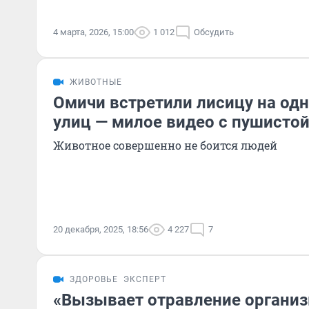
4 марта, 2026, 15:00
1 012
Обсудить
ЖИВОТНЫЕ
Омичи встретили лисицу на одн
улиц — милое видео с пушисто
Животное совершенно не боится людей
20 декабря, 2025, 18:56
4 227
7
ЗДОРОВЬЕ
ЭКСПЕРТ
«Вызывает отравление организ