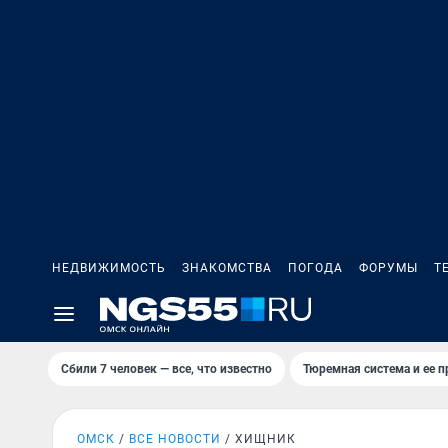
НЕДВИЖИМОСТЬ
ЗНАКОМСТВА
ПОГОДА
ФОРУМЫ
Т
Сбили 7 человек — все, что известно
Тюремная система и ее 
ОМСК
ВСЕ НОВОСТИ
ХИЩНИК