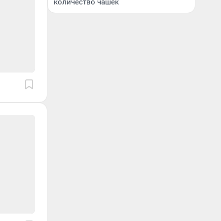
количество чашек