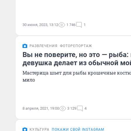
30 июня, 2023, 13:12
1 746
1
РАЗВЛЕЧЕНИЯ
ФОТОРЕПОРТАЖ
Вы не поверите, но это — рыба:
девушка делает из обычной м
Мастерица шьет для рыбы крошечные костюм
мило
8 апреля, 2021, 19:00
3 129
4
КУЛЬТУРА
ПОКАЖИ СВОЙ INSTAGRAM