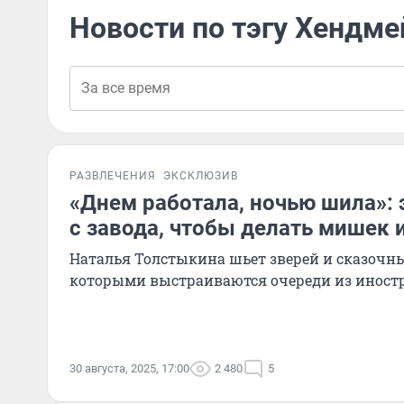
Новости по тэгу Хендме
РАЗВЛЕЧЕНИЯ
ЭКСКЛЮЗИВ
«Днем работала, ночью шила»:
с завода, чтобы делать мишек 
Наталья Толстыкина шьет зверей и сказочны
которыми выстраиваются очереди из иност
30 августа, 2025, 17:00
2 480
5