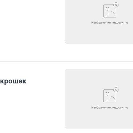
 крошек