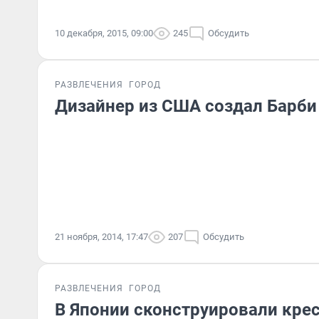
10 декабря, 2015, 09:00
245
Обсудить
РАЗВЛЕЧЕНИЯ
ГОРОД
Дизайнер из США создал Барби
21 ноября, 2014, 17:47
207
Обсудить
РАЗВЛЕЧЕНИЯ
ГОРОД
В Японии сконструировали кре