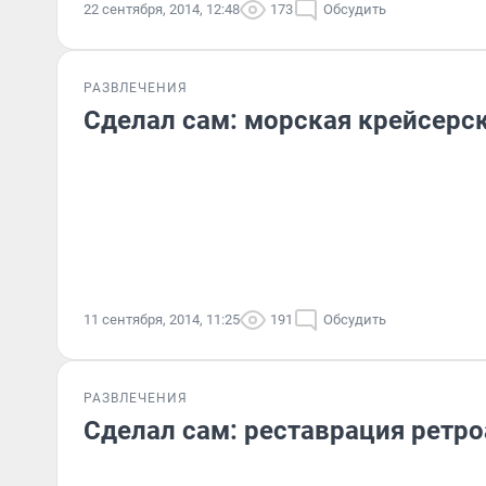
22 сентября, 2014, 12:48
173
Обсудить
РАЗВЛЕЧЕНИЯ
Сделал сам: морская крейсерск
11 сентября, 2014, 11:25
191
Обсудить
РАЗВЛЕЧЕНИЯ
Сделал сам: реставрация ретр