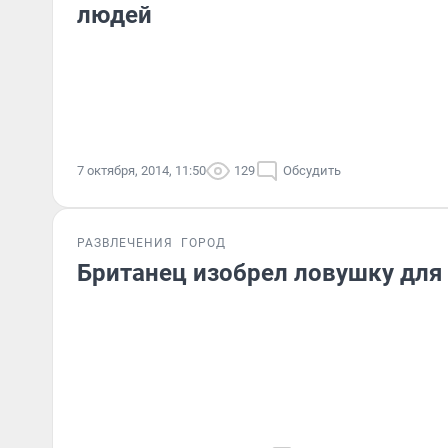
людей
7 октября, 2014, 11:50
129
Обсудить
РАЗВЛЕЧЕНИЯ
ГОРОД
Британец изобрел ловушку для