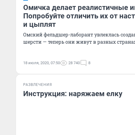
Омичка делает реалистичные и
Попробуйте отличить их от нас
и цыплят
Омский фельдшер-лаборант увлеклась созда
шерсти — теперь они живут в разных страна
18 июля, 2020, 07:50
28 740
8
РАЗВЛЕЧЕНИЯ
Инструкция: наряжаем елку