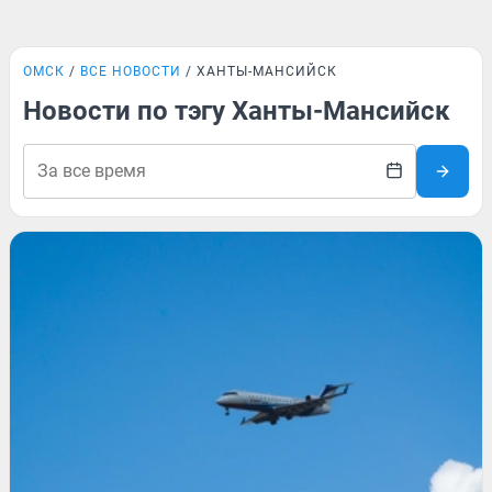
ОМСК
ВСЕ НОВОСТИ
ХАНТЫ-МАНСИЙСК
Новости по тэгу Ханты-Мансийск