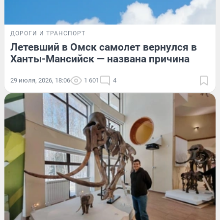
ДОРОГИ И ТРАНСПОРТ
Летевший в Омск самолет вернулся в
Ханты-Мансийск — названа причина
29 июля, 2026, 18:06
1 601
4