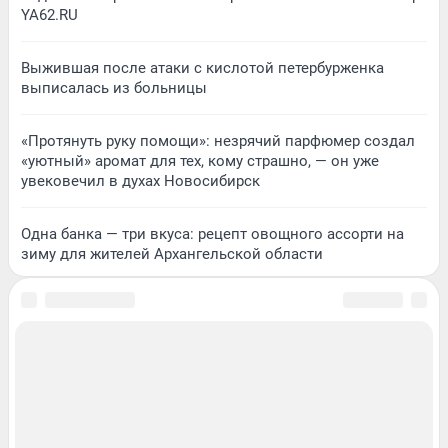
YA62.RU
Выжившая после атаки с кислотой петербурженка
выписалась из больницы
«Протянуть руку помощи»: незрячий парфюмер создал
«уютный» аромат для тех, кому страшно, — он уже
увековечил в духах Новосибирск
Одна банка — три вкуса: рецепт овощного ассорти на
зиму для жителей Архангельской области