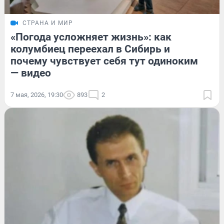
СТРАНА И МИР
«Погода усложняет жизнь»: как
колумбиец переехал в Сибирь и
почему чувствует себя тут одиноким
— видео
7 мая, 2026, 19:30
893
2