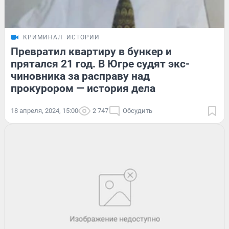
КРИМИНАЛ
ИСТОРИИ
Превратил квартиру в бункер и
прятался 21 год. В Югре судят экс-
чиновника за расправу над
прокурором — история дела
18 апреля, 2024, 15:00
2 747
Обсудить