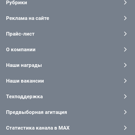
Рубрики
Реклама на сайте
Прайс-лист
О компании
Наши награды
Наши вакансии
Техподдержка
Предвыборная агитация
Статистика канала в MAX