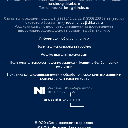
juristnsk@shkulev.ru
Техподдержка:
help@shkulev.ru
Связаться с отделом продаж: 8 (383) 212-52-52, 8 (800) 200-03-83 (звонок
с сотового бесплатный),
reklamangs@shkulev.ru
Редакция сайта не несет ответственности за достоверность
информации, содержащейся в рекламных объявлениях.
Информация об ограничениях
Политика использования cookies
Рекомендательные системы
Пользовательское соглашение сервиса «Подписка без баннерной
рекламы»
Политика конфиденциальности и обработки персональных данных и
правила использования сайта
© ООО «Сеть городских порталов»
© ООО «Интернет Технологии»