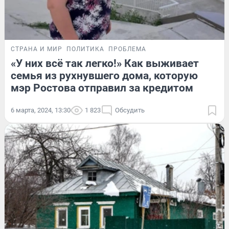
СТРАНА И МИР
ПОЛИТИКА
ПРОБЛЕМА
«У них всё так легко!» Как выживает
семья из рухнувшего дома, которую
мэр Ростова отправил за кредитом
6 марта, 2024, 13:30
1 823
Обсудить