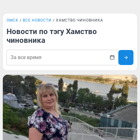
ОМСК
ВСЕ НОВОСТИ
ХАМСТВО ЧИНОВНИКА
Новости по тэгу Хамство
чиновника