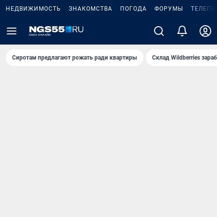
НЕДВИЖИМОСТЬ
ЗНАКОМСТВА
ПОГОДА
ФОРУМЫ
ТЕЛЕПР
Сиротам предлагают рожать ради квартиры
Склад Wildberries зар