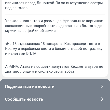
извинился перед Линочкой Ли за выступление сестры
под ее голос
Уважал иноагентов и размещал фривольные картинки:
эксклюзивные подробности задержания в Волгограде
мужчины за фейки об армии
«На 18 отдыхающих 18 поваров». Как проходит лето в
Крыму с перебоями света и бензина, водой по графику
и налетами БПЛА
AI-AINA: Атака на соцсети депутатов, бюджета вузов не
хватило лучшим и сколько стоит арбуз
Подписаться на новости
Сообщить новость