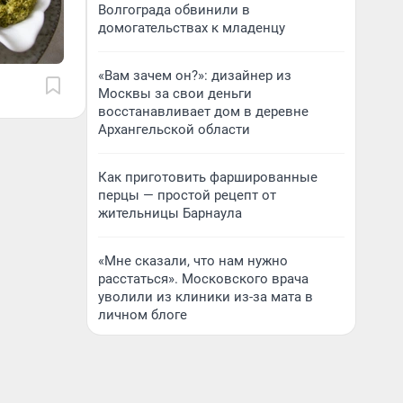
Волгограда обвинили в
домогательствах к младенцу
«Вам зачем он?»: дизайнер из
Москвы за свои деньги
восстанавливает дом в деревне
Архангельской области
Как приготовить фаршированные
перцы — простой рецепт от
жительницы Барнаула
«Мне сказали, что нам нужно
расстаться». Московского врача
уволили из клиники из-за мата в
личном блоге