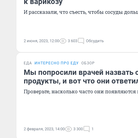
к варикозу
И рассказали, что съесть, чтобы сосуды до
2 июня, 2023, 12:00
3 603
Обсудить
ЕДА
ИНТЕРЕСНО ПРО ЕДУ
ОБЗОР
Мы попросили врачей назвать
продукты, и вот что они ответи
Проверьте, насколько часто они появляются
2 февраля, 2023, 14:00
3 300
1