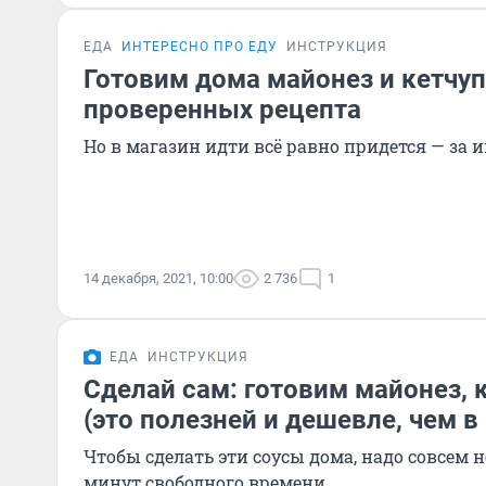
ЕДА
ИНТЕРЕСНО ПРО ЕДУ
ИНСТРУКЦИЯ
Готовим дома майонез и кетчуп
проверенных рецепта
Но в магазин идти всё равно придется — за
14 декабря, 2021, 10:00
2 736
1
ЕДА
ИНСТРУКЦИЯ
Сделай сам: готовим майонез, к
(это полезней и дешевле, чем в
Чтобы сделать эти соусы дома, надо совсем 
минут свободного времени