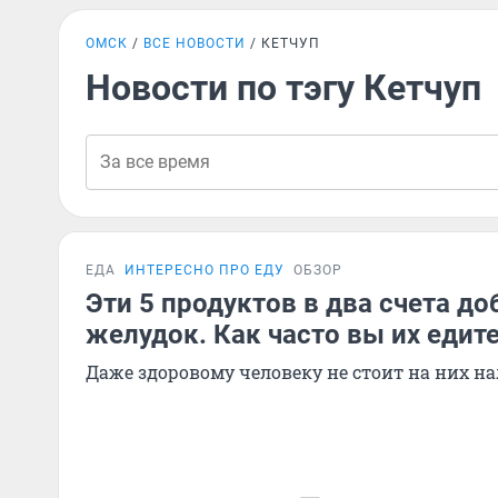
ОМСК
ВСЕ НОВОСТИ
КЕТЧУП
Новости по тэгу Кетчуп
ЕДА
ИНТЕРЕСНО ПРО ЕДУ
ОБЗОР
Эти 5 продуктов в два счета д
желудок. Как часто вы их едит
Даже здоровому человеку не стоит на них на