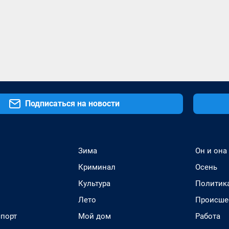
Подписаться на новости
Зима
Он и она
Криминал
Осень
Культура
Политик
Лето
Происше
спорт
Мой дом
Работа