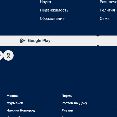
Наука
Развлеч
Недвижимость
Религия
Образование
Семья
Google Play
Москва
Пермь
Мурманск
Ростов-на-Дону
Нижний Новгород
Рязань