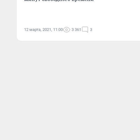
12 марта, 2021, 11:00
3 361
3