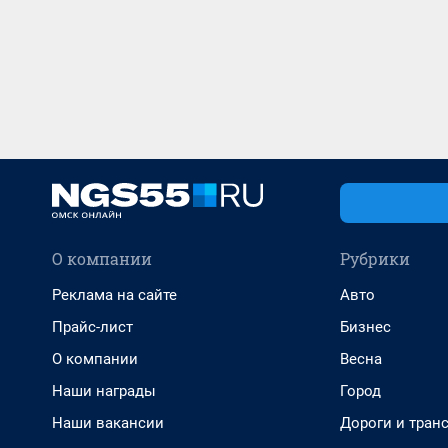
О компании
Рубрики
Реклама на сайте
Авто
Прайс-лист
Бизнес
О компании
Весна
Наши награды
Город
Наши вакансии
Дороги и тран