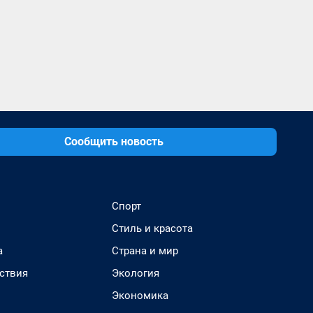
Сообщить новость
Спорт
Стиль и красота
а
Страна и мир
ствия
Экология
Экономика