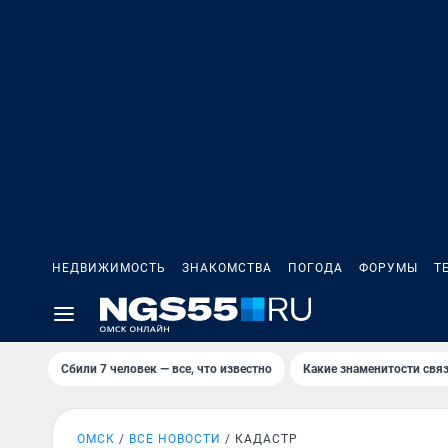
НЕДВИЖИМОСТЬ
ЗНАКОМСТВА
ПОГОДА
ФОРУМЫ
Т
Сбили 7 человек — все, что известно
Какие знаменитости связ
ОМСК
ВСЕ НОВОСТИ
КАДАСТР