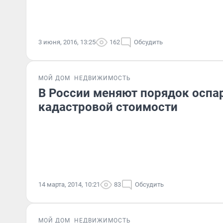
3 июня, 2016, 13:25
162
Обсудить
МОЙ ДОМ
НЕДВИЖИМОСТЬ
В России меняют порядок оспа
кадастровой стоимости
14 марта, 2014, 10:21
83
Обсудить
МОЙ ДОМ
НЕДВИЖИМОСТЬ