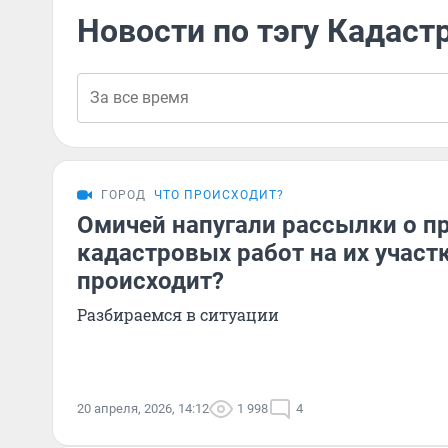
Новости по тэгу Кадаст
ГОРОД
ЧТО ПРОИСХОДИТ?
Омичей напугали рассылки о п
кадастровых работ на их участк
происходит?
Разбираемся в ситуации
20 апреля, 2026, 14:12
1 998
4