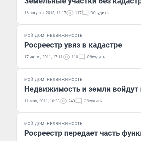
Земельные участки без кадастр
16 августа, 2013, 11:17
117
Обсудить
МОЙ ДОМ
НЕДВИЖИМОСТЬ
Росреестр увяз в кадастре
17 июня, 2011, 17:11
110
Обсудить
МОЙ ДОМ
НЕДВИЖИМОСТЬ
Недвижимость и земли войдут 
11 мая, 2011, 10:23
243
Обсудить
МОЙ ДОМ
НЕДВИЖИМОСТЬ
Росреестр передает часть фун