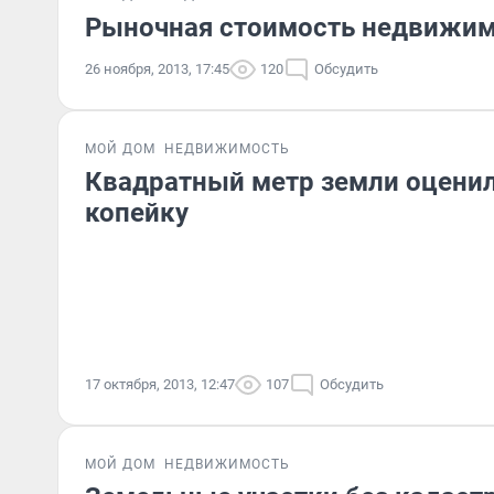
Рыночная стоимость недвижимо
26 ноября, 2013, 17:45
120
Обсудить
МОЙ ДОМ
НЕДВИЖИМОСТЬ
Квадратный метр земли оценил
копейку
17 октября, 2013, 12:47
107
Обсудить
МОЙ ДОМ
НЕДВИЖИМОСТЬ