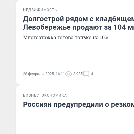
НЕДВИЖИМОСТЬ
Долгострой рядом с кладбище
Левобережье продают за 104 м
Многоэтажка готова только на 10%
28 февраля, 2025, 16:11
3 985
4
БИЗНЕС
ЭКОНОМИКА
Россиян предупредили о резком