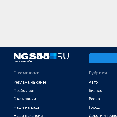
О компании
Рубрики
Реклама на сайте
Авто
Прайс-лист
Бизнес
О компании
Весна
Наши награды
Город
Наши вакансии
Дороги и тран