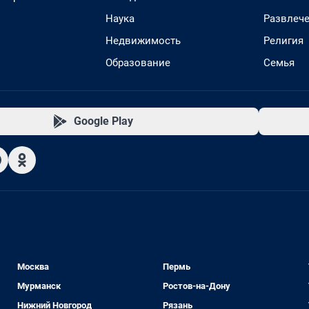
Наука
Развлеч
Недвижимость
Религия
Образование
Семья
Google Play
Москва
Пермь
Мурманск
Ростов-на-Дону
Нижний Новгород
Рязань