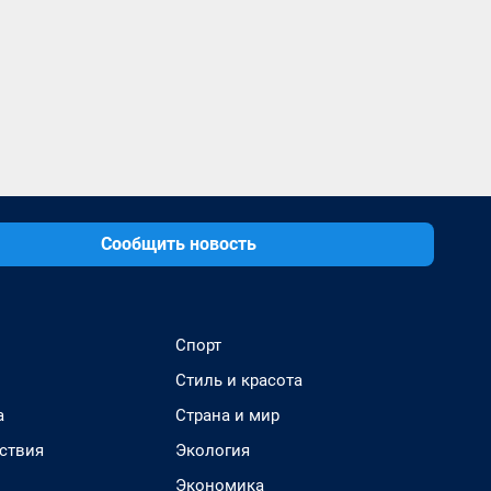
Сообщить новость
Спорт
Стиль и красота
а
Страна и мир
ствия
Экология
Экономика