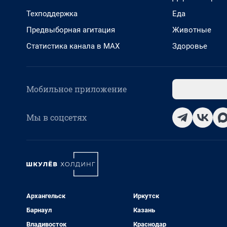
Техподдержка
Еда
Предвыборная агитация
Животные
Статистика канала в MAX
Здоровье
Мобильное приложение
Мы в соцсетях
Архангельск
Иркутск
Барнаул
Казань
Владивосток
Краснодар