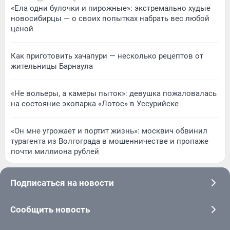
«Ела одни булочки и пирожные»: экстремально худые
новосибирцы — о своих попытках набрать вес любой
ценой
Как приготовить хачапури — несколько рецептов от
жительницы Барнаула
«Не вольеры, а камеры пыток»: девушка пожаловалась
на состояние экопарка «Лотос» в Уссурийске
«Он мне угрожает и портит жизнь»: москвич обвинил
турагента из Волгограда в мошенничестве и пропаже
почти миллиона рублей
Подписаться на новости
Сообщить новость