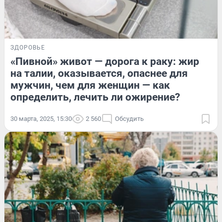
ЗДОРОВЬЕ
«Пивной» живот — дорога к раку: жир
на талии, оказывается, опаснее для
мужчин, чем для женщин — как
определить, лечить ли ожирение?
30 марта, 2025, 15:30
2 560
Обсудить