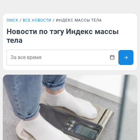
ОМСК
ВСЕ НОВОСТИ
ИНДЕКС МАССЫ ТЕЛА
Новости по тэгу Индекс массы
тела