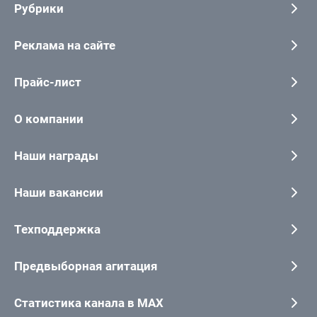
Рубрики
Реклама на сайте
Прайс-лист
О компании
Наши награды
Наши вакансии
Техподдержка
Предвыборная агитация
Статистика канала в MAX