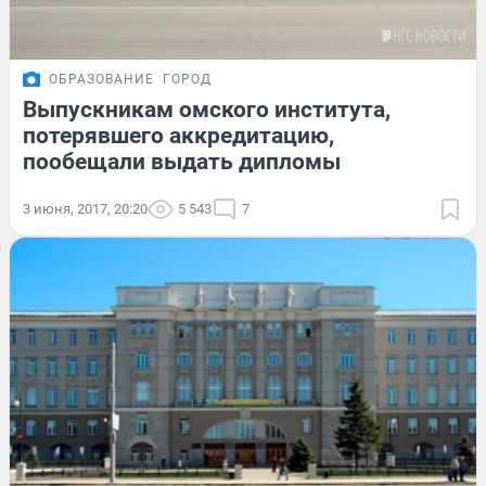
ОБРАЗОВАНИЕ
ГОРОД
Выпускникам омского института,
потерявшего аккредитацию,
пообещали выдать дипломы
3 июня, 2017, 20:20
5 543
7