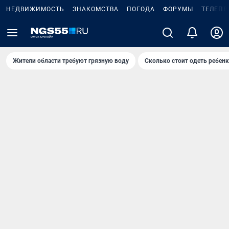
НЕДВИЖИМОСТЬ
ЗНАКОМСТВА
ПОГОДА
ФОРУМЫ
ТЕЛЕПР
Жители области требуют грязную воду
Сколько стоит одеть ребенк