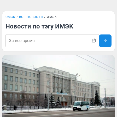
ОМСК
ВСЕ НОВОСТИ
ИМЭК
Новости по тэгу ИМЭК