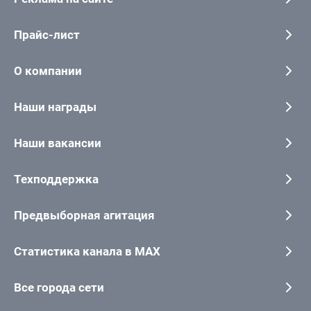
Прайс-лист
О компании
Наши награды
Наши вакансии
Техподдержка
Предвыборная агитация
Статистика канала в MAX
Все города сети