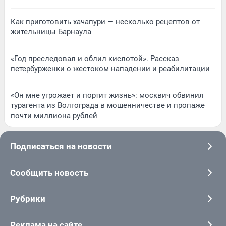
Как приготовить хачапури — несколько рецептов от
жительницы Барнаула
«Год преследовал и облил кислотой». Рассказ
петербурженки о жестоком нападении и реабилитации
«Он мне угрожает и портит жизнь»: москвич обвинил
турагента из Волгограда в мошенничестве и пропаже
почти миллиона рублей
Подписаться на новости
Сообщить новость
Рубрики
Реклама на сайте