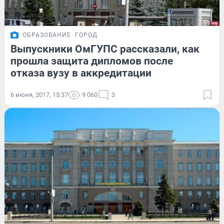
ОБРАЗОВАНИЕ
ГОРОД
Выпускники ОмГУПС рассказали, как
прошла защита дипломов после
отказа вузу в аккредитации
6 июня, 2017, 15:37
9 060
3