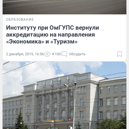
ОБРАЗОВАНИЕ
Институту при ОмГУПС вернули
аккредитацию на направления
«Экономика» и «Туризм»
2 декабря, 2019, 16:56
4 100
Обсудить