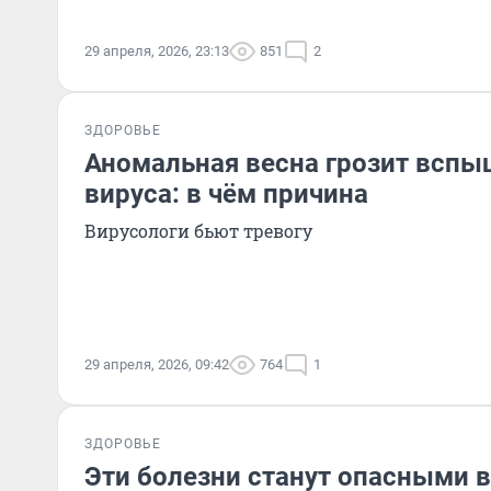
29 апреля, 2026, 23:13
851
2
ЗДОРОВЬЕ
Аномальная весна грозит вспы
вируса: в чём причина
Вирусологи бьют тревогу
29 апреля, 2026, 09:42
764
1
ЗДОРОВЬЕ
Эти болезни станут опасными 