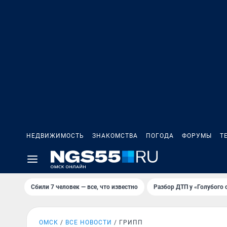
НЕДВИЖИМОСТЬ
ЗНАКОМСТВА
ПОГОДА
ФОРУМЫ
Т
Сбили 7 человек — все, что известно
Разбор ДТП у «Голубого 
ОМСК
ВСЕ НОВОСТИ
ГРИПП