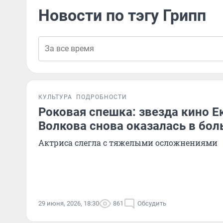
Новости по тэгу Грипп
КУЛЬТУРА
ПОДРОБНОСТИ
Роковая спешка: звезда кино Е
Волкова снова оказалась в бол
Актриса слегла с тяжелыми осложнениями
29 июня, 2026, 18:30
861
Обсудить