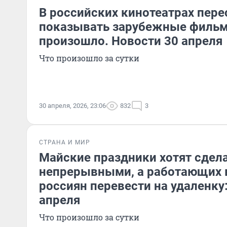
В российских кинотеатрах пере
показывать зарубежные фильм
произошло. Новости 30 апреля
Что произошло за сутки
30 апреля, 2026, 23:06
832
3
СТРАНА И МИР
Майские праздники хотят сдел
непрерывными, а работающих в
россиян перевести на удаленку
апреля
Что произошло за сутки