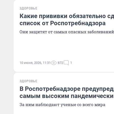
ЗДОРОВЬЕ
Какие прививки обязательно с
список от Роспотребнадзора
Они защитят от самых опасных заболеваний
10 июня, 2026, 11:31
872
1
ЗДОРОВЬЕ
В Роспотребнадзоре предупреди
самым высоким пандемически
За ним наблюдают ученые со всего мира