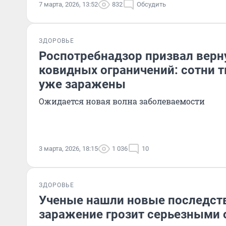
7 марта, 2026, 13:52
832
Обсудить
ЗДОРОВЬЕ
Роспотребнадзор призвал верн
ковидных ограничений: сотни 
уже заражены
Ожидается новая волна заболеваемости
3 марта, 2026, 18:15
1 036
10
ЗДОРОВЬЕ
Ученые нашли новые последств
заражение грозит серьезными