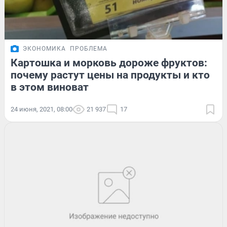
ЭКОНОМИКА
ПРОБЛЕМА
Картошка и морковь дороже фруктов:
почему растут цены на продукты и кто
в этом виноват
24 июня, 2021, 08:00
21 937
17