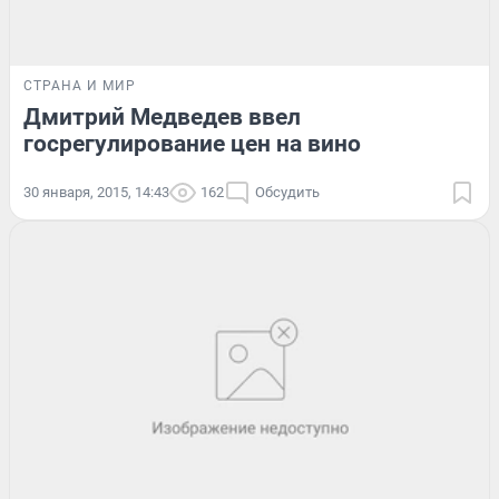
СТРАНА И МИР
Дмитрий Медведев ввел
госрегулирование цен на вино
30 января, 2015, 14:43
162
Обсудить