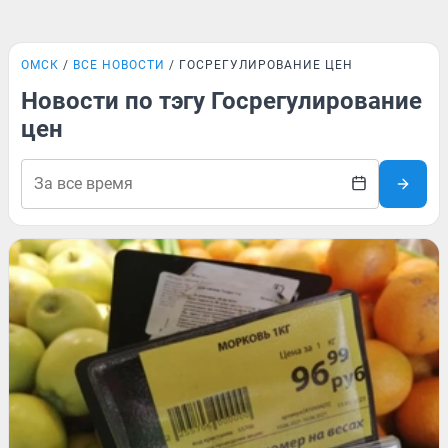
ОМСК
ВСЕ НОВОСТИ
ГОСРЕГУЛИРОВАНИЕ ЦЕН
Новости по тэгу Госрегулирование
цен