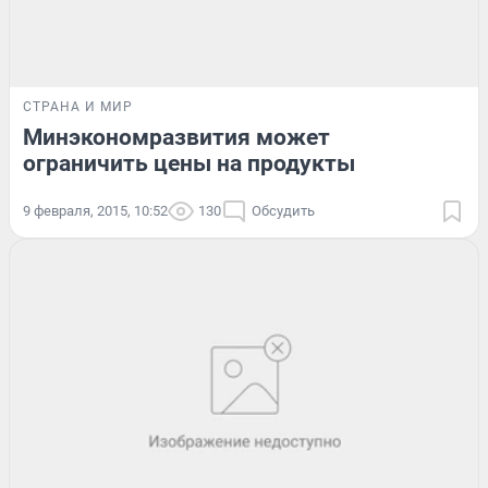
СТРАНА И МИР
Минэкономразвития может
ограничить цены на продукты
9 февраля, 2015, 10:52
130
Обсудить