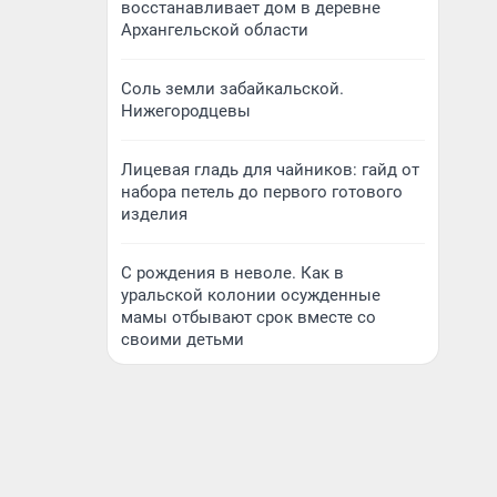
восстанавливает дом в деревне
Архангельской области
Соль земли забайкальской.
Нижегородцевы
Лицевая гладь для чайников: гайд от
набора петель до первого готового
изделия
С рождения в неволе. Как в
уральской колонии осужденные
мамы отбывают срок вместе со
своими детьми