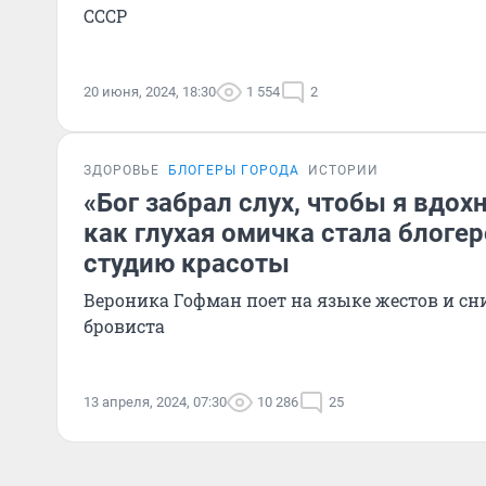
СССР
20 июня, 2024, 18:30
1 554
2
ЗДОРОВЬЕ
БЛОГЕРЫ ГОРОДА
ИСТОРИИ
«Бог забрал слух, чтобы я вдох
как глухая омичка стала блоге
студию красоты
Вероника Гофман поет на языке жестов и с
бровиста
13 апреля, 2024, 07:30
10 286
25