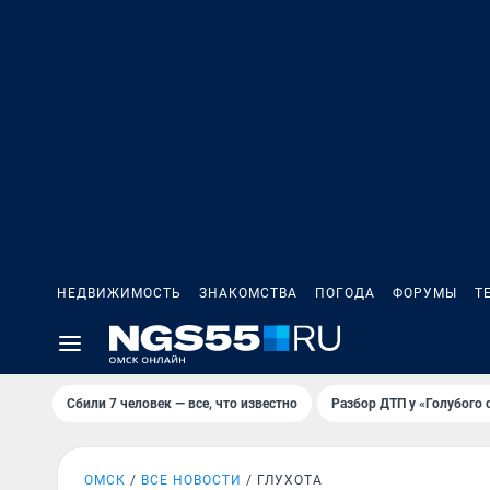
НЕДВИЖИМОСТЬ
ЗНАКОМСТВА
ПОГОДА
ФОРУМЫ
Т
Сбили 7 человек — все, что известно
Разбор ДТП у «Голубого 
ОМСК
ВСЕ НОВОСТИ
ГЛУХОТА