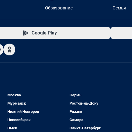
Образование
Семья
Google Play
Москва
Пермь
Мурманск
Ростов-на-Дону
Нижний Новгород
Рязань
Новосибирск
Самара
Омск
Санкт-Петербург