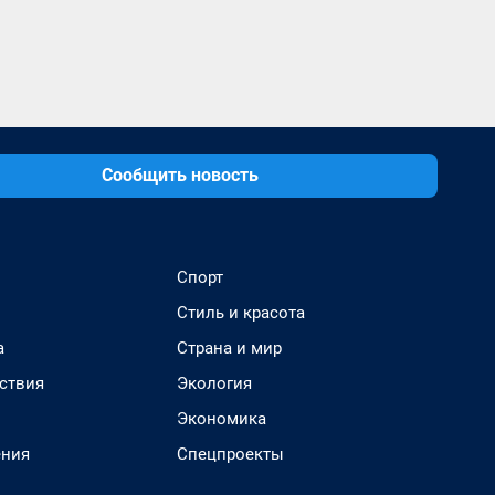
Сообщить новость
Спорт
Стиль и красота
а
Страна и мир
ствия
Экология
Экономика
ения
Спецпроекты