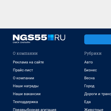
О компании
Рубрики
Реклама на сайте
Авто
Прайс-лист
Бизнес
О компании
Весна
Наши награды
Город
Наши вакансии
Дороги и тран
Техподдержка
Еда
Предвыборная агитация
Животные