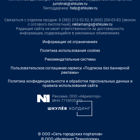
juristnsk@shkulev.ru
Техподдержка:
help@shkulev.ru
Связаться с отделом продаж: 8 (383) 212-52-52, 8 (800) 200-03-83 (звонок
с сотового бесплатный),
reklamangs@shkulev.ru
Редакция сайта не несет ответственности за достоверность
информации, содержащейся в рекламных объявлениях.
Информация об ограничениях
Политика использования cookies
Рекомендательные системы
Пользовательское соглашение сервиса «Подписка без баннерной
рекламы»
Политика конфиденциальности и обработки персональных данных и
правила использования сайта
© ООО «Сеть городских порталов»
© ООО «Интернет Технологии»