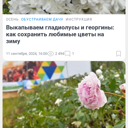
ОСЕНЬ
ОБУСТРАИВАЕМ ДАЧУ
ИНСТРУКЦИЯ
Выкапываем гладиолусы и георгины:
как сохранить любимые цветы на
зиму
11 сентября, 2024, 16:00
2 494
1