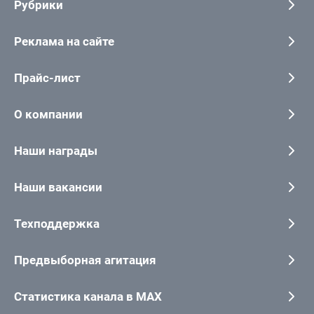
Рубрики
Реклама на сайте
Прайс-лист
О компании
Наши награды
Наши вакансии
Техподдержка
Предвыборная агитация
Статистика канала в MAX