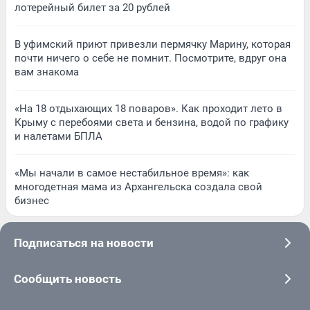
лотерейный билет за 20 рублей
В уфимский приют привезли пермячку Марину, которая
почти ничего о себе не помнит. Посмотрите, вдруг она
вам знакома
«На 18 отдыхающих 18 поваров». Как проходит лето в
Крыму с перебоями света и бензина, водой по графику
и налетами БПЛА
«Мы начали в самое нестабильное время»: как
многодетная мама из Архангельска создала свой
бизнес
Подписаться на новости
Сообщить новость