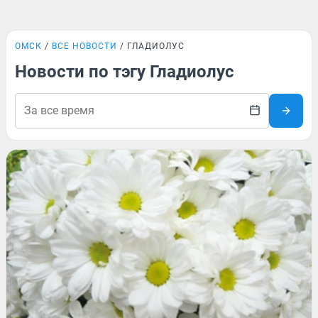
ОМСК
ВСЕ НОВОСТИ
ГЛАДИОЛУС
Новости по тэгу Гладиолус