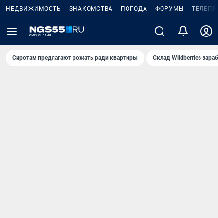
НЕДВИЖИМОСТЬ
ЗНАКОМСТВА
ПОГОДА
ФОРУМЫ
ТЕЛЕПР
Сиротам предлагают рожать ради квартиры
Склад Wildberries зар