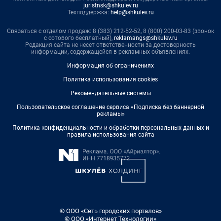
juristnsk@shkulev.ru
Техподдержка:
help@shkulev.ru
Связаться с отделом продаж: 8 (383) 212-52-52, 8 (800) 200-03-83 (звонок
с сотового бесплатный),
reklamangs@shkulev.ru
Редакция сайта не несет ответственности за достоверность
информации, содержащейся в рекламных объявлениях.
Информация об ограничениях
Политика использования cookies
Рекомендательные системы
Пользовательское соглашение сервиса «Подписка без баннерной
рекламы»
Политика конфиденциальности и обработки персональных данных и
правила использования сайта
© ООО «Сеть городских порталов»
© ООО «Интернет Технологии»