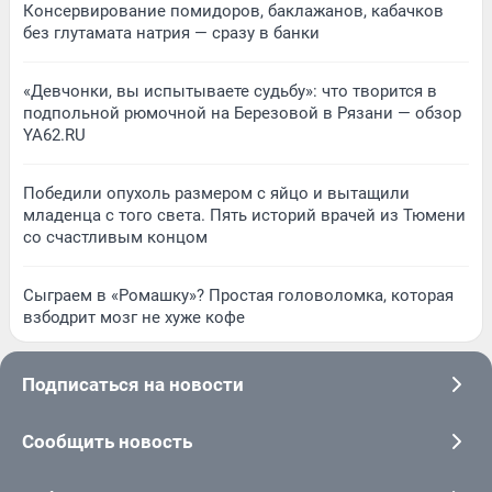
Консервирование помидоров, баклажанов, кабачков
без глутамата натрия — сразу в банки
«Девчонки, вы испытываете судьбу»: что творится в
подпольной рюмочной на Березовой в Рязани — обзор
YA62.RU
Победили опухоль размером с яйцо и вытащили
младенца с того света. Пять историй врачей из Тюмени
со счастливым концом
Сыграем в «Ромашку»? Простая головоломка, которая
взбодрит мозг не хуже кофе
Подписаться на новости
Сообщить новость