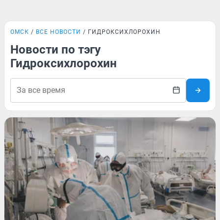
ОМСК
ВСЕ НОВОСТИ
ГИДРОКСИХЛОРОХИН
Новости по тэгу
Гидроксихлорохин