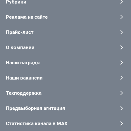
Рубрики
Реклама на сайте
Прайс-лист
О компании
Наши награды
Наши вакансии
Техподдержка
Предвыборная агитация
Статистика канала в MAX