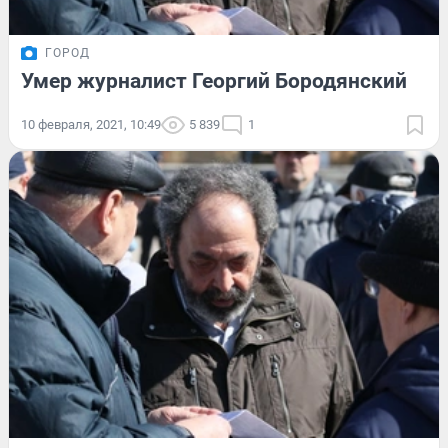
ГОРОД
Умер журналист Георгий Бородянский
10 февраля, 2021, 10:49
5 839
1