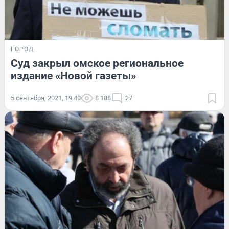
ГОРОД
Суд закрыл омское региональное
издание «Новой газеты»
5 сентября, 2021, 19:40
8 188
27