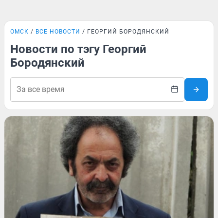
ОМСК
ВСЕ НОВОСТИ
ГЕОРГИЙ БОРОДЯНСКИЙ
Новости по тэгу Георгий
Бородянский