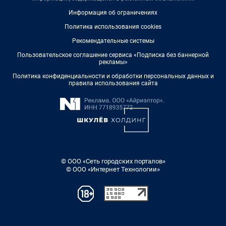
Информация об ограничениях
Политика использования cookies
Рекомендательные системы
Пользовательское соглашение сервиса «Подписка без баннерной
рекламы»
Политика конфиденциальности и обработки персональных данных и
правила использования сайта
© ООО «Сеть городских порталов»
© ООО «Интернет Технологии»