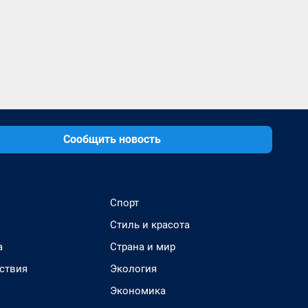
Сообщить новость
Спорт
Стиль и красота
а
Страна и мир
ствия
Экология
Экономика