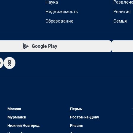
Наука
Развлеч
Недвижимость
Религия
Образование
Семья
Google Play
Москва
Пермь
Мурманск
Ростов-на-Дону
Нижний Новгород
Рязань