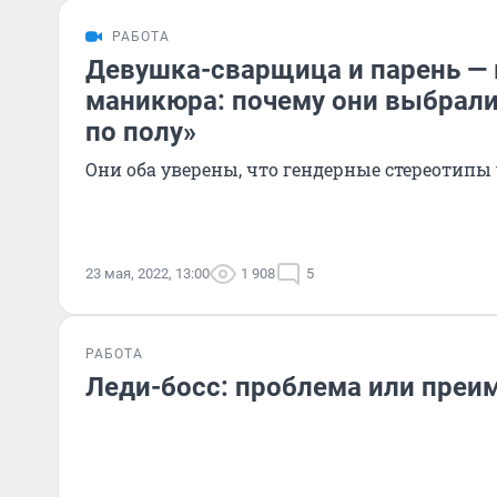
РАБОТА
Девушка-сварщица и парень — 
маникюра: почему они выбрали
по полу»
Они оба уверены, что гендерные стереотипы
23 мая, 2022, 13:00
1 908
5
РАБОТА
Леди-босс: проблема или преи