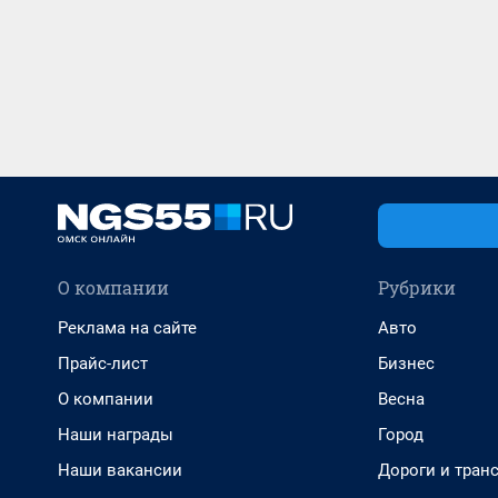
О компании
Рубрики
Реклама на сайте
Авто
Прайс-лист
Бизнес
О компании
Весна
Наши награды
Город
Наши вакансии
Дороги и тран