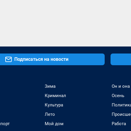
Подписаться на новости
Зима
Он и она
Криминал
Осень
Культура
Политик
Лето
Происше
спорт
Мой дом
Работа