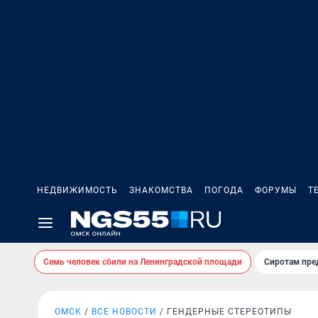
НЕДВИЖИМОСТЬ
ЗНАКОМСТВА
ПОГОДА
ФОРУМЫ
Т
Семь человек сбили на Ленинградской площади
Сиротам пре
ОМСК
ВСЕ НОВОСТИ
ГЕНДЕРНЫЕ СТЕРЕОТИПЫ