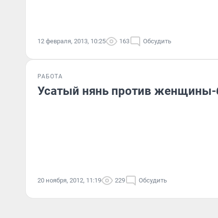
12 февраля, 2013, 10:25
163
Обсудить
РАБОТА
Усатый нянь против женщины-
20 ноября, 2012, 11:19
229
Обсудить