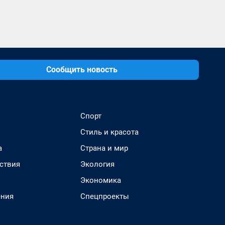
Сообщить новость
Спорт
Стиль и красота
а
Страна и мир
ствия
Экология
Экономика
ения
Спецпроекты