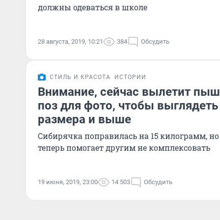
должны одеваться в школе
28 августа, 2019, 10:21
384
Обсудить
СТИЛЬ И КРАСОТА
ИСТОРИИ
Внимание, сейчас вылетит пыш
поз для фото, чтобы выглядеть 
размера и выше
Сибирячка поправилась на 15 килограмм, но 
теперь помогает другим не комплексовать
19 июня, 2019, 23:00
14 503
Обсудить