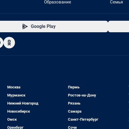
Образование
Семья
Google Play
Москва
Пермь
Мурманск
Ростов-на-Дону
Нижний Новгород
Рязань
Новосибирск
Самара
Омск
Санкт-Петербург
Оренбург
Сочи