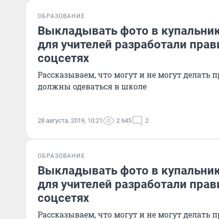
ОБРАЗОВАНИЕ
Выкладывать фото в купальник
для учителей разработали прав
соцсетях
Рассказываем, что могут и не могут делать 
должны одеваться в школе
28 августа, 2019, 10:21
2 645
2
ОБРАЗОВАНИЕ
Выкладывать фото в купальник
для учителей разработали прав
соцсетях
Рассказываем, что могут и не могут делать 