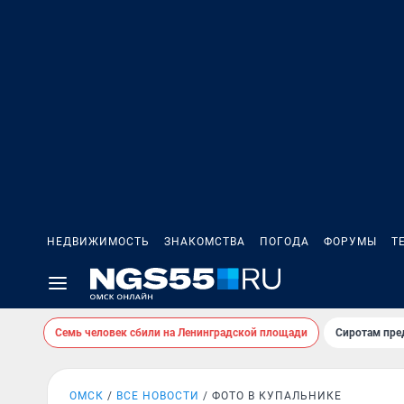
НЕДВИЖИМОСТЬ
ЗНАКОМСТВА
ПОГОДА
ФОРУМЫ
Т
Семь человек сбили на Ленинградской площади
Сиротам пре
ОМСК
ВСЕ НОВОСТИ
ФОТО В КУПАЛЬНИКЕ