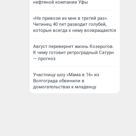
нефтяной компании Уфы
«Не привози их мне в третий раз».
Читинец 40 лет разводит голубей,
которые всегда к нему возвращаются
Август перевернет жизнь Козерогов.
К чему готовит ретроградный Сатурн
— прогноз
Участницу шоу «Мама в 16» из
Волгограда обвинили в
домогательствах к младенцу