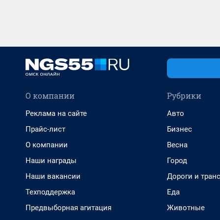
О компании
Рубрики
Реклама на сайте
Авто
Прайс-лист
Бизнес
О компании
Весна
Наши награды
Город
Наши вакансии
Дороги и тран
Техподдержка
Еда
Предвыборная агитация
Животные