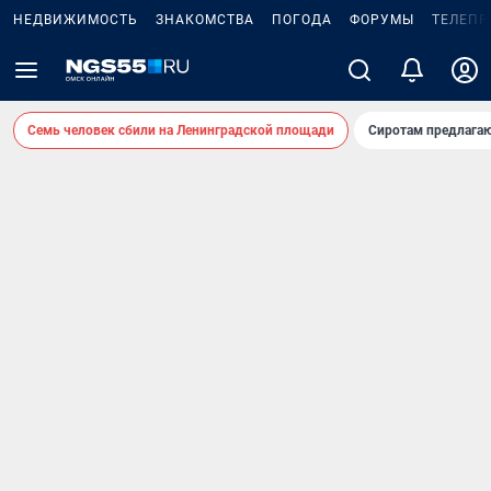
НЕДВИЖИМОСТЬ
ЗНАКОМСТВА
ПОГОДА
ФОРУМЫ
ТЕЛЕПР
Семь человек сбили на Ленинградской площади
Сиротам предлага