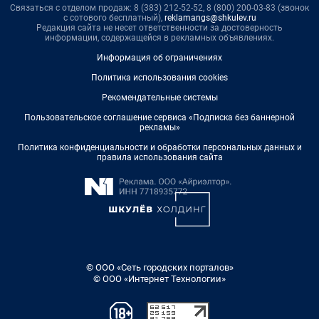
Связаться с отделом продаж: 8 (383) 212-52-52, 8 (800) 200-03-83 (звонок
с сотового бесплатный),
reklamangs@shkulev.ru
Редакция сайта не несет ответственности за достоверность
информации, содержащейся в рекламных объявлениях.
Информация об ограничениях
Политика использования cookies
Рекомендательные системы
Пользовательское соглашение сервиса «Подписка без баннерной
рекламы»
Политика конфиденциальности и обработки персональных данных и
правила использования сайта
© ООО «Сеть городских порталов»
© ООО «Интернет Технологии»