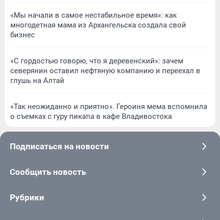
«Мы начали в самое нестабильное время»: как
многодетная мама из Архангельска создала свой
бизнес
«С гордостью говорю, что я деревенский»: зачем
северянин оставил нефтяную компанию и переехал в
глушь на Алтай
«Так неожиданно и приятно». Героиня мема вспомнила
о съемках с гуру пикапа в кафе Владивостока
Подписаться на новости
Сообщить новость
Рубрики