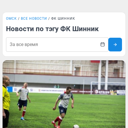
ОМСК
ВСЕ НОВОСТИ
ФК ШИННИК
Новости по тэгу ФК Шинник