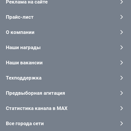
Реклама на сайте
Прайс-лист
О компании
Наши награды
Наши вакансии
Техподдержка
Предвыборная агитация
Статистика канала в MAX
Все города сети