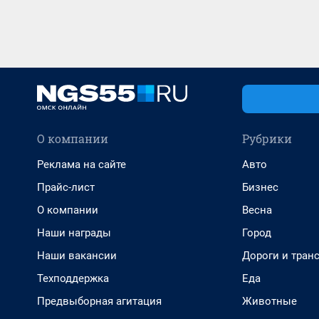
О компании
Рубрики
Реклама на сайте
Авто
Прайс-лист
Бизнес
О компании
Весна
Наши награды
Город
Наши вакансии
Дороги и тран
Техподдержка
Еда
Предвыборная агитация
Животные