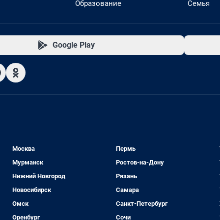
Образование
Семья
Google Play
Москва
Пермь
Мурманск
Ростов-на-Дону
Нижний Новгород
Рязань
Новосибирск
Самара
Омск
Санкт-Петербург
Оренбург
Сочи