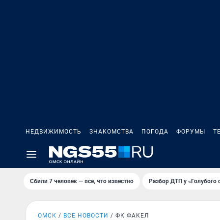
НЕДВИЖИМОСТЬ
ЗНАКОМСТВА
ПОГОДА
ФОРУМЫ
Т
Сбили 7 человек — все, что известно
Разбор ДТП у «Голубого 
ОМСК
ВСЕ НОВОСТИ
ФК ФАКЕЛ