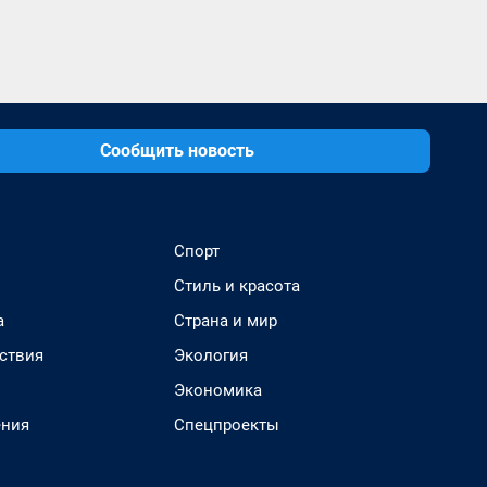
Сообщить новость
Спорт
Стиль и красота
а
Страна и мир
ствия
Экология
Экономика
ения
Спецпроекты