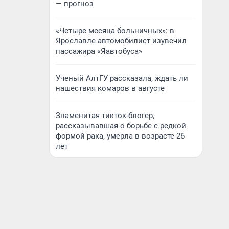
— прогноз
«Четыре месяца больничных»: в
Ярославле автомобилист изувечил
пассажира «Яавтобуса»
Ученый АлтГУ рассказала, ждать ли
нашествия комаров в августе
Знаменитая тикток-блогер,
рассказывавшая о борьбе с редкой
формой рака, умерла в возрасте 26
лет