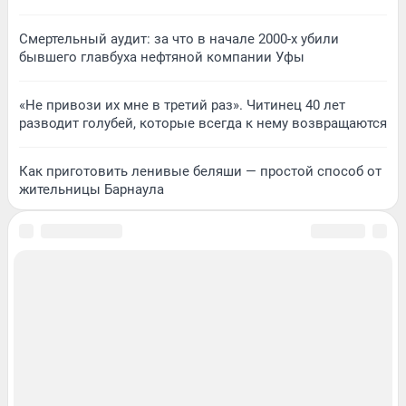
Смертельный аудит: за что в начале 2000-х убили
бывшего главбуха нефтяной компании Уфы
«Не привози их мне в третий раз». Читинец 40 лет
разводит голубей, которые всегда к нему возвращаются
Как приготовить ленивые беляши — простой способ от
жительницы Барнаула