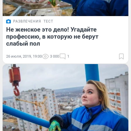
РАЗВЛЕЧЕНИЯ
ТЕСТ
Не женское это дело! Угадайте
профессию, в которую не берут
слабый пол
26 июля, 2019, 19:00
3 000
1