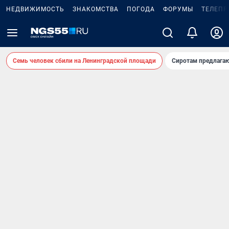
НЕДВИЖИМОСТЬ
ЗНАКОМСТВА
ПОГОДА
ФОРУМЫ
ТЕЛЕПР
Семь человек сбили на Ленинградской площади
Сиротам предлага