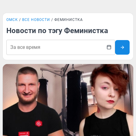
ОМСК
ВСЕ НОВОСТИ
ФЕМИНИСТКА
Новости по тэгу Феминистка