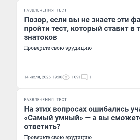
РАЗВЛЕЧЕНИЯ
ТЕСТ
Позор, если вы не знаете эти ф
пройти тест, который ставит в 
знатоков
Проверьте свою эрудицию
14 июля, 2026, 19:00
1 091
1
РАЗВЛЕЧЕНИЯ
ТЕСТ
На этих вопросах ошибались у
«Самый умный» — а вы сможете
ответить?
Проверьте свою эрудицию