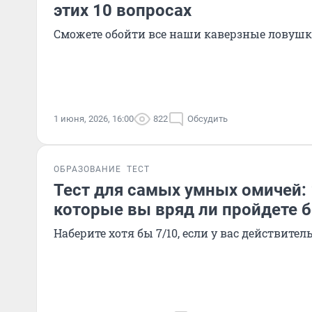
этих 10 вопросах
Сможете обойти все наши каверзные ловушк
1 июня, 2026, 16:00
822
Обсудить
ОБРАЗОВАНИЕ
ТЕСТ
Тест для самых умных омичей: 
которые вы вряд ли пройдете 
Наберите хотя бы 7/10, если у вас действител