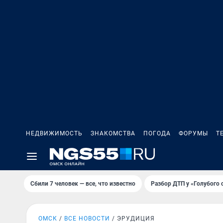
НЕДВИЖИМОСТЬ
ЗНАКОМСТВА
ПОГОДА
ФОРУМЫ
Т
Сбили 7 человек — все, что известно
Разбор ДТП у «Голубого 
ОМСК
ВСЕ НОВОСТИ
ЭРУДИЦИЯ