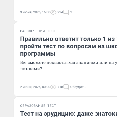
3 июня, 2026, 16:00
924
2
РАЗВЛЕЧЕНИЯ
ТЕСТ
Правильно ответит только 1 из 
пройти тест по вопросам из шк
программы
Вы сможете похвастаться знаниями или на у
пинками?
2 июня, 2026, 00:00
718
Обсудить
ОБРАЗОВАНИЕ
ТЕСТ
Тест на эрудицию: даже знаток