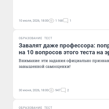
10 июля, 2026, 18:00
1 168
1
ОБРАЗОВАНИЕ
ТЕСТ
Завалят даже профессора: поп
на 10 вопросов этого теста на 
Внимание: эти задания официально призна
завышенной самооценки!
30 июня, 2026, 18:00
947
2
ОБРАЗОВАНИЕ
ТЕСТ