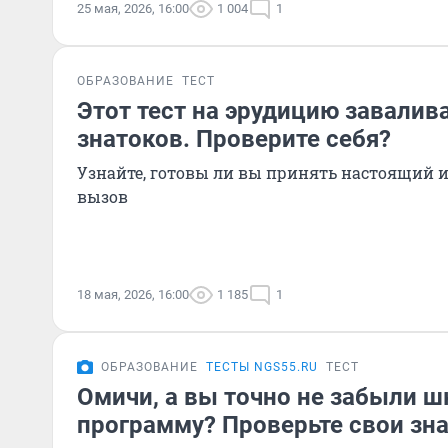
25 мая, 2026, 16:00
1 004
1
ОБРАЗОВАНИЕ
ТЕСТ
Этот тест на эрудицию завалив
знатоков. Проверите себя?
Узнайте, готовы ли вы принять настоящий 
вызов
18 мая, 2026, 16:00
1 185
1
ОБРАЗОВАНИЕ
ТЕСТЫ NGS55.RU
ТЕСТ
Омичи, а вы точно не забыли 
программу? Проверьте свои зна