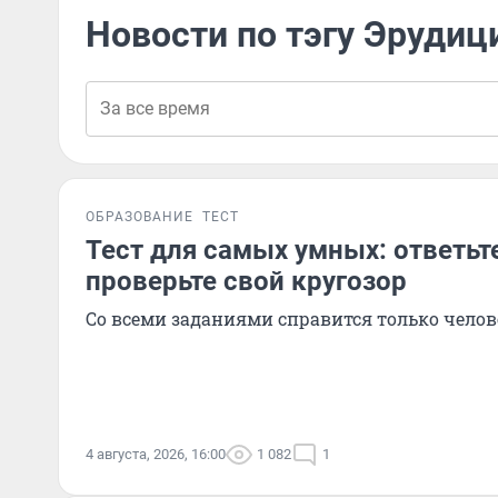
Новости по тэгу Эрудиц
ОБРАЗОВАНИЕ
ТЕСТ
Тест для самых умных: ответьте
проверьте свой кругозор
Со всеми заданиями справится только челов
4 августа, 2026, 16:00
1 082
1