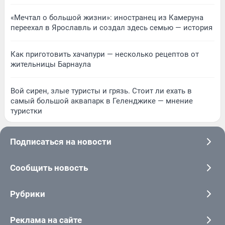
«Мечтал о большой жизни»: иностранец из Камеруна
переехал в Ярославль и создал здесь семью — история
Как приготовить хачапури — несколько рецептов от
жительницы Барнаула
Вой сирен, злые туристы и грязь. Стоит ли ехать в
самый большой аквапарк в Геленджике — мнение
туристки
Подписаться на новости
Сообщить новость
Рубрики
Реклама на сайте