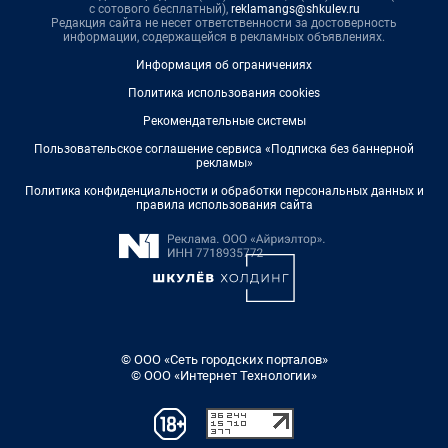
с сотового бесплатный),
reklamangs@shkulev.ru
Редакция сайта не несет ответственности за достоверность
информации, содержащейся в рекламных объявлениях.
Информация об ограничениях
Политика использования cookies
Рекомендательные системы
Пользовательское соглашение сервиса «Подписка без баннерной
рекламы»
Политика конфиденциальности и обработки персональных данных и
правила использования сайта
© ООО «Сеть городских порталов»
© ООО «Интернет Технологии»