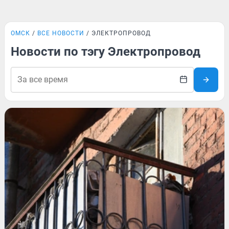
ОМСК
ВСЕ НОВОСТИ
ЭЛЕКТРОПРОВОД
Новости по тэгу Электропровод