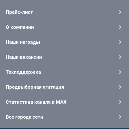
Прайс-лист
О компании
Наши награды
Наши вакансии
Техподдержка
Предвыборная агитация
Статистика канала в MAX
Все города сети