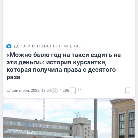
ДОРОГИ И ТРАНСПОРТ
МНЕНИЕ
«Можно было год на такси ездить на
эти деньги»: история курсантки,
которая получила права с десятого
раза
27 сентября, 2022, 13:54
4 296
11