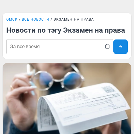
ОМСК
ВСЕ НОВОСТИ
ЭКЗАМЕН НА ПРАВА
Новости по тэгу Экзамен на права