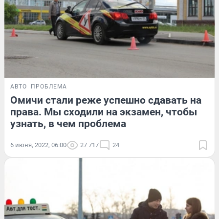
АВТО
ПРОБЛЕМА
Омичи стали реже успешно сдавать на
права. Мы сходили на экзамен, чтобы
узнать, в чем проблема
6 июня, 2022, 06:00
27 717
24