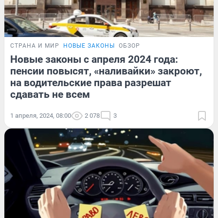
СТРАНА И МИР
НОВЫЕ ЗАКОНЫ
ОБЗОР
Новые законы с апреля 2024 года:
пенсии повысят, «наливайки» закроют,
на водительские права разрешат
сдавать не всем
1 апреля, 2024, 08:00
2 078
3