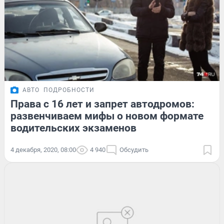
АВТО
ПОДРОБНОСТИ
Права с 16 лет и запрет автодромов:
развенчиваем мифы о новом формате
водительских экзаменов
4 декабря, 2020, 08:00
4 940
Обсудить