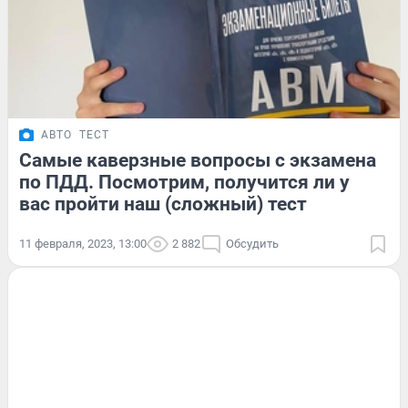
АВТО
ТЕСТ
Самые каверзные вопросы с экзамена
по ПДД. Посмотрим, получится ли у
вас пройти наш (сложный) тест
11 февраля, 2023, 13:00
2 882
Обсудить