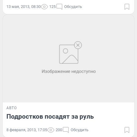
13 мая, 2013, 08:30
125
Обсудить
АВТО
Подростков посадят за руль
8 февраля, 2013, 17:05
200
Обсудить