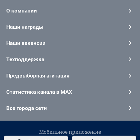
О компании
Наши награды
Наши вакансии
Техподдержка
Предвыборная агитация
Статистика канала в MAX
Все города сети
Мобильное приложение