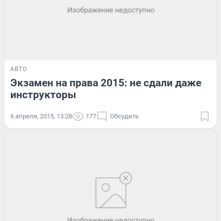
АВТО
Экзамен на права 2015: не сдали даже
инструкторы
6 апреля, 2015, 13:28
177
Обсудить