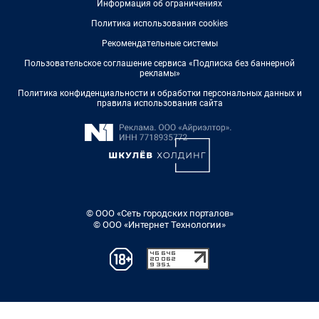
Информация об ограничениях
Политика использования cookies
Рекомендательные системы
Пользовательское соглашение сервиса «Подписка без баннерной
рекламы»
Политика конфиденциальности и обработки персональных данных и
правила использования сайта
© ООО «Сеть городских порталов»
© ООО «Интернет Технологии»