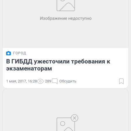
ГОРОД
В ГИБДД ужесточили требования к
экзаменаторам
1 мая, 2017, 16:28
289
Обсудить