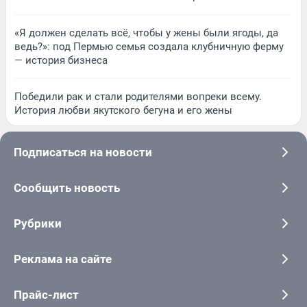
«Я должен сделать всё, чтобы у жены были ягоды, да
ведь?»: под Пермью семья создала клубничную ферму
— история бизнеса
Победили рак и стали родителями вопреки всему.
История любви якутского бегуна и его жены
Подписаться на новости
Сообщить новость
Рубрики
Реклама на сайте
Прайс-лист