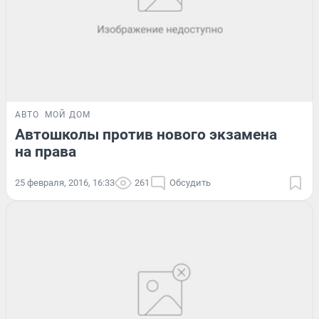
АВТО
МОЙ ДОМ
Автошколы против нового экзамена
на права
25 февраля, 2016, 16:33
261
Обсудить