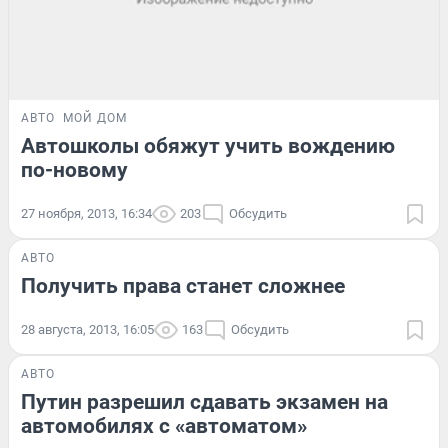
АВТО
МОЙ ДОМ
Автошколы обяжут учить вождению
по-новому
27 ноября, 2013, 16:34
203
Обсудить
АВТО
Получить права станет сложнее
28 августа, 2013, 16:05
163
Обсудить
АВТО
Путин разрешил сдавать экзамен на
автомобилях с «автоматом»