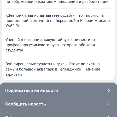
петербурженки о жестоком нападении и реабилитации
«Девчонки, вы испытываете судьбу»: что творится в
подпольной рюмочной на Березовой в Рязани — обзор
YA62.RU
Ученый в изгнании: какую тайну хранит могила
профессора уфимского вуза, которого обожали
студенты
Вой сирен, злые туристы и грязь. Стоит ли ехать в
самый большой аквапарк в Геленджике — мнение
туристки
Подписаться на новости
Сообщить новость