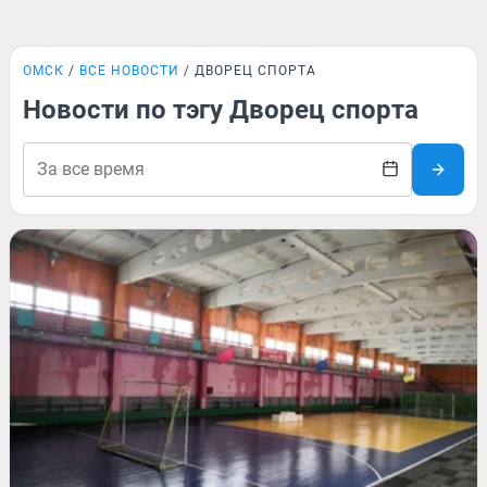
ОМСК
ВСЕ НОВОСТИ
ДВОРЕЦ СПОРТА
Новости по тэгу Дворец спорта