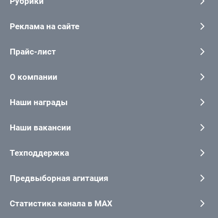
Рубрики
Реклама на сайте
Прайс-лист
О компании
Наши награды
Наши вакансии
Техподдержка
Предвыборная агитация
Статистика канала в MAX