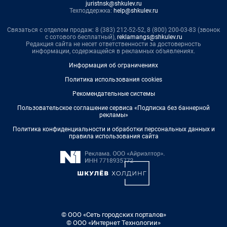
juristnsk@shkulev.ru
Техподдержка:
help@shkulev.ru
Связаться с отделом продаж: 8 (383) 212-52-52, 8 (800) 200-03-83 (звонок
с сотового бесплатный),
reklamangs@shkulev.ru
Редакция сайта не несет ответственности за достоверность
информации, содержащейся в рекламных объявлениях.
Информация об ограничениях
Политика использования cookies
Рекомендательные системы
Пользовательское соглашение сервиса «Подписка без баннерной
рекламы»
Политика конфиденциальности и обработки персональных данных и
правила использования сайта
© ООО «Сеть городских порталов»
© ООО «Интернет Технологии»