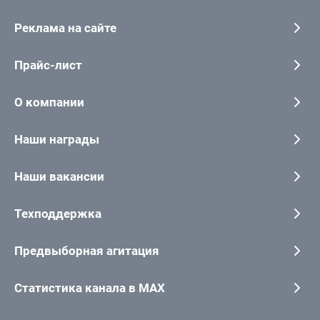
Реклама на сайте
Прайс-лист
О компании
Наши награды
Наши вакансии
Техподдержка
Предвыборная агитация
Статистика канала в MAX