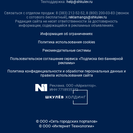
Техподдержка:
help@shkulev.ru
Связаться с отделом продаж: 8 (383) 212-52-52, 8 (800) 200-03-83 (звонок
с сотового бесплатный),
reklamangs@shkulev.ru
Редакция сайта не несет ответственности за достоверность
информации, содержащейся в рекламных объявлениях.
Информация об ограничениях
Политика использования cookies
Рекомендательные системы
Пользовательское соглашение сервиса «Подписка без баннерной
рекламы»
Политика конфиденциальности и обработки персональных данных и
правила использования сайта
© ООО «Сеть городских порталов»
© ООО «Интернет Технологии»