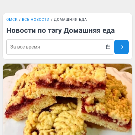
ОМСК
ВСЕ НОВОСТИ
ДОМАШНЯЯ ЕДА
Новости по тэгу Домашняя еда