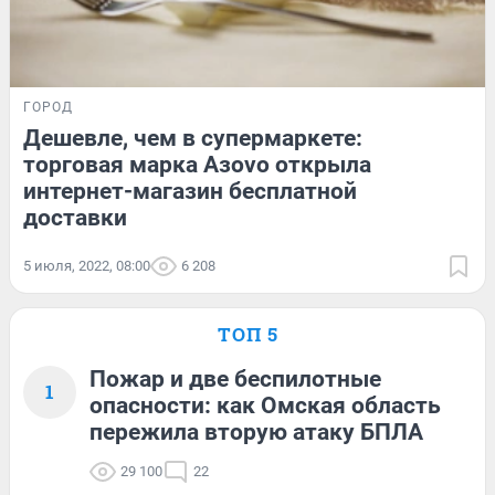
ГОРОД
Дешевле, чем в супермаркете:
торговая марка Азovo открыла
интернет-магазин бесплатной
доставки
5 июля, 2022, 08:00
6 208
ТОП 5
Пожар и две беспилотные
1
опасности: как Омская область
пережила вторую атаку БПЛА
29 100
22