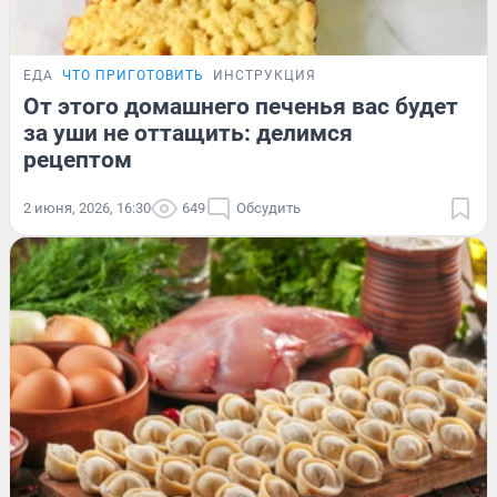
ЕДА
ЧТО ПРИГОТОВИТЬ
ИНСТРУКЦИЯ
От этого домашнего печенья вас будет
за уши не оттащить: делимся
рецептом
2 июня, 2026, 16:30
649
Обсудить