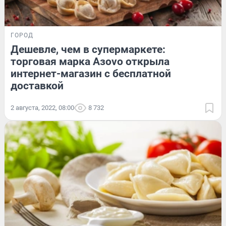
ГОРОД
Дешевле, чем в супермаркете:
торговая марка Азovo открыла
интернет-магазин с бесплатной
доставкой
2 августа, 2022, 08:00
8 732