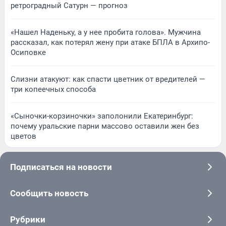
ретроградный Сатурн — прогноз
«Нашел Наденьку, а у нее пробита голова». Мужчина
рассказал, как потерял жену при атаке БПЛА в Архипо-
Осиповке
Слизни атакуют: как спасти цветник от вредителей —
три копеечных способа
«Сыночки-корзиночки» заполонили Екатеринбург:
почему уральские парни массово оставили жен без
цветов
Подписаться на новости
Сообщить новость
Рубрики