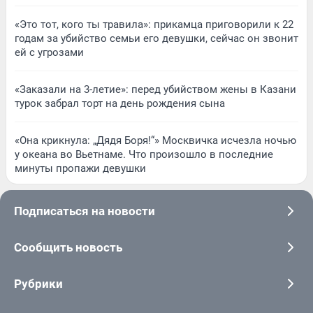
«Это тот, кого ты травила»: прикамца приговорили к 22
годам за убийство семьи его девушки, сейчас он звонит
ей с угрозами
«Заказали на 3-летие»: перед убийством жены в Казани
турок забрал торт на день рождения сына
«Она крикнула: „Дядя Боря!“» Москвичка исчезла ночью
у океана во Вьетнаме. Что произошло в последние
минуты пропажи девушки
Подписаться на новости
Сообщить новость
Рубрики