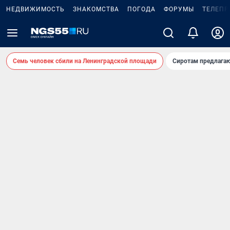
НЕДВИЖИМОСТЬ
ЗНАКОМСТВА
ПОГОДА
ФОРУМЫ
ТЕЛЕПР
Семь человек сбили на Ленинградской площади
Сиротам предлага