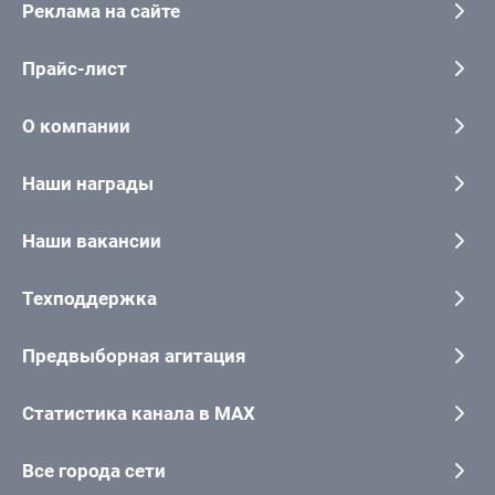
Реклама на сайте
Прайс-лист
О компании
Наши награды
Наши вакансии
Техподдержка
Предвыборная агитация
Статистика канала в MAX
Все города сети