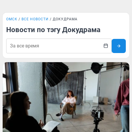
ОМСК
ВСЕ НОВОСТИ
ДОКУДРАМА
Новости по тэгу Докудрама