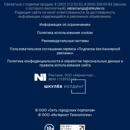
Связаться с отделом продаж: 8 (383) 212-52-52, 8 (800) 200-03-83 (звонок
с сотового бесплатный),
reklamangs@shkulev.ru
Редакция сайта не несет ответственности за достоверность
информации, содержащейся в рекламных объявлениях.
Информация об ограничениях
Политика использования cookies
Рекомендательные системы
Пользовательское соглашение сервиса «Подписка без баннерной
рекламы»
Политика конфиденциальности и обработки персональных данных и
правила использования сайта
© ООО «Сеть городских порталов»
© ООО «Интернет Технологии»