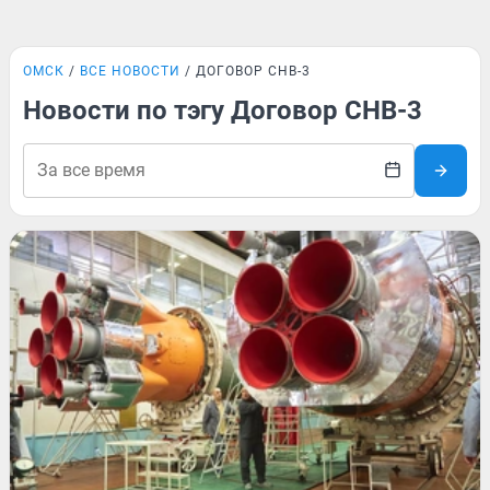
ОМСК
ВСЕ НОВОСТИ
ДОГОВОР СНВ-3
Новости по тэгу Договор СНВ-3