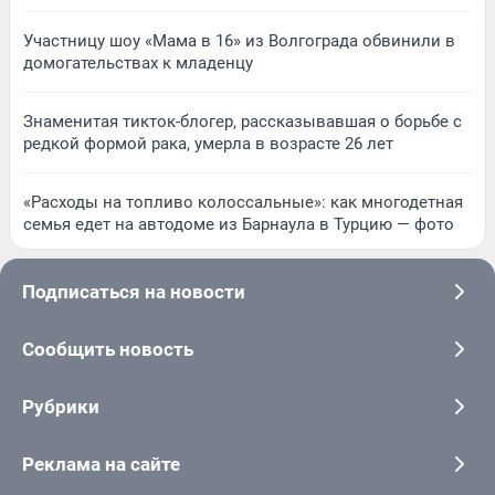
Участницу шоу «Мама в 16» из Волгограда обвинили в
домогательствах к младенцу
Знаменитая тикток-блогер, рассказывавшая о борьбе с
редкой формой рака, умерла в возрасте 26 лет
«Расходы на топливо колоссальные»: как многодетная
семья едет на автодоме из Барнаула в Турцию — фото
Подписаться на новости
Сообщить новость
Рубрики
Реклама на сайте