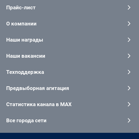
Прайс-лист
О компании
Наши награды
Наши вакансии
Техподдержка
Предвыборная агитация
Статистика канала в MAX
Все города сети