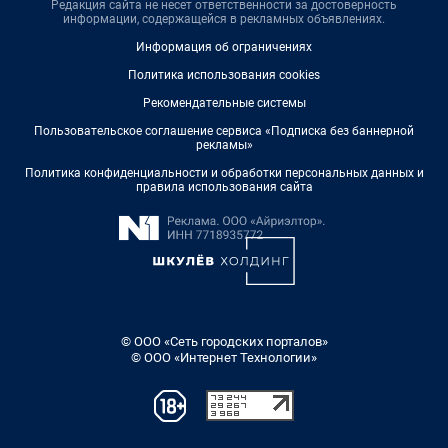
Редакция сайта не несет ответственности за достоверность
информации, содержащейся в рекламных объявлениях.
Информация об ограничениях
Политика использования cookies
Рекомендательные системы
Пользовательское соглашение сервиса «Подписка без баннерной
рекламы»
Политика конфиденциальности и обработки персональных данных и
правила использования сайта
© ООО «Сеть городских порталов»
© ООО «Интернет Технологии»