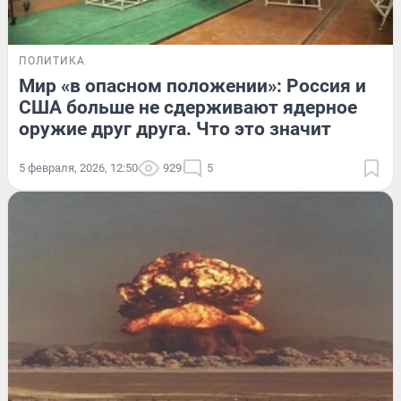
ПОЛИТИКА
Мир «в опасном положении»: Россия и
США больше не сдерживают ядерное
оружие друг друга. Что это значит
5 февраля, 2026, 12:50
929
5