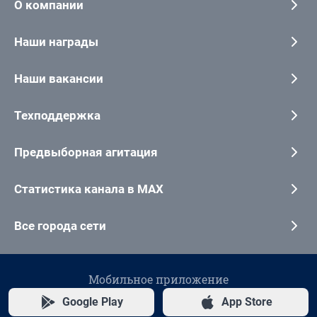
О компании
Наши награды
Наши вакансии
Техподдержка
Предвыборная агитация
Статистика канала в MAX
Все города сети
Мобильное приложение
Google Play
App Store