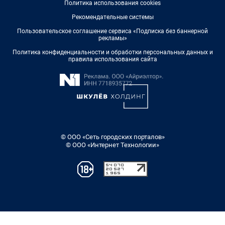
Политика использования cookies
Рекомендательные системы
Пользовательское соглашение сервиса «Подписка без баннерной
рекламы»
Политика конфиденциальности и обработки персональных данных и
правила использования сайта
© ООО «Сеть городских порталов»
© ООО «Интернет Технологии»