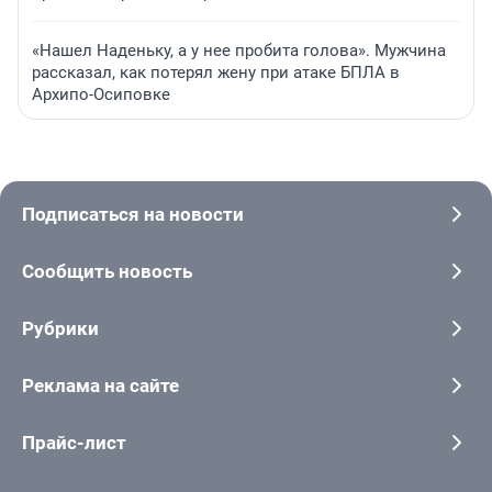
«Нашел Наденьку, а у нее пробита голова». Мужчина
рассказал, как потерял жену при атаке БПЛА в
Архипо-Осиповке
Подписаться на новости
Сообщить новость
Рубрики
Реклама на сайте
Прайс-лист