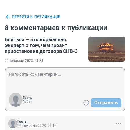
ПЕРЕЙТИ К ПУБЛИКАЦИИ
8 комментариев к публикации
Бояться — это нормально.
Эксперт о том, чем грозит
приостановка договора СНВ-3
21 февраля 2023, 21:31
Гость
Войти
Отправить
Гость
22 февраля 2023, 16:47