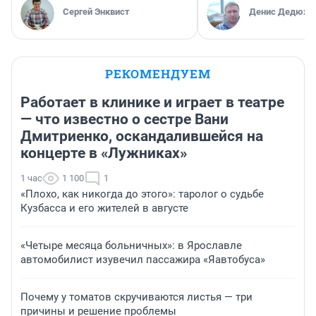
Сергей Энквист
Денис Дедюхи
РЕКОМЕНДУЕМ
Работает в клинике и играет в театре
— что известно о сестре Вани
Дмитриенко, оскандалившейся на
концерте в «Лужниках»
1 час
1 100
1
«Плохо, как никогда до этого»: таролог о судьбе
Кузбасса и его жителей в августе
«Четыре месяца больничных»: в Ярославле
автомобилист изувечил пассажира «Яавтобуса»
Почему у томатов скручиваются листья — три
причины и решение проблемы