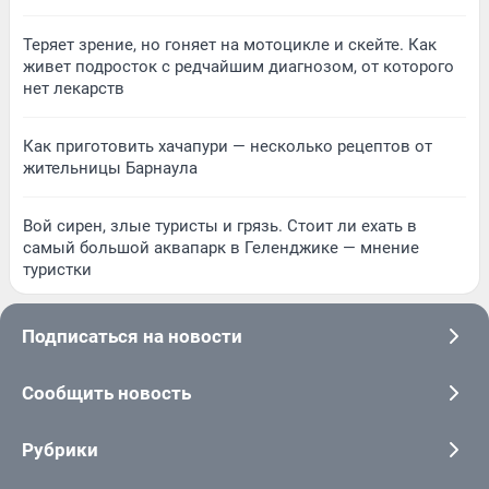
Теряет зрение, но гоняет на мотоцикле и скейте. Как
живет подросток с редчайшим диагнозом, от которого
нет лекарств
Как приготовить хачапури — несколько рецептов от
жительницы Барнаула
Вой сирен, злые туристы и грязь. Стоит ли ехать в
самый большой аквапарк в Геленджике — мнение
туристки
Подписаться на новости
Сообщить новость
Рубрики