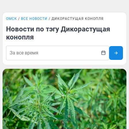
ОМСК
ВСЕ НОВОСТИ
ДИКОРАСТУЩАЯ КОНОПЛЯ
Новости по тэгу Дикорастущая
конопля