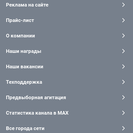
Реклама на сайте
Прайс-лист
О компании
Наши награды
Наши вакансии
Техподдержка
Предвыборная агитация
Статистика канала в MAX
Все города сети