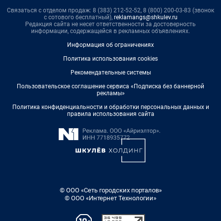
Связаться с отделом продаж: 8 (383) 212-52-52, 8 (800) 200-03-83 (звонок
с сотового бесплатный),
reklamangs@shkulev.ru
Редакция сайта не несет ответственности за достоверность
информации, содержащейся в рекламных объявлениях.
Информация об ограничениях
Политика использования cookies
Рекомендательные системы
Пользовательское соглашение сервиса «Подписка без баннерной
рекламы»
Политика конфиденциальности и обработки персональных данных и
правила использования сайта
© ООО «Сеть городских порталов»
© ООО «Интернет Технологии»