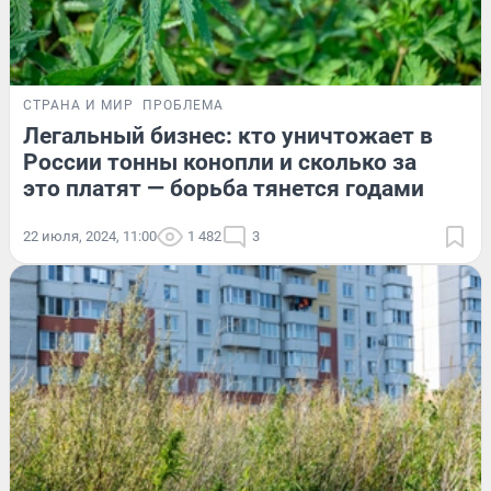
СТРАНА И МИР
ПРОБЛЕМА
Легальный бизнес: кто уничтожает в
России тонны конопли и сколько за
это платят — борьба тянется годами
22 июля, 2024, 11:00
1 482
3