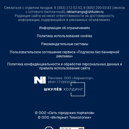
Связаться с отделом продаж: 8 (383) 212-52-52, 8 (800) 200-03-83 (звонок
с сотового бесплатный),
reklamangs@shkulev.ru
Редакция сайта не несет ответственности за достоверность
информации, содержащейся в рекламных объявлениях.
Информация об ограничениях
Политика использования cookies
Рекомендательные системы
Пользовательское соглашение сервиса «Подписка без баннерной
рекламы»
Политика конфиденциальности и обработки персональных данных и
правила использования сайта
© ООО «Сеть городских порталов»
© ООО «Интернет Технологии»