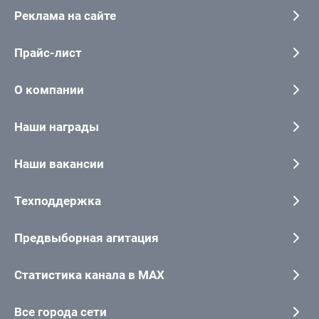
Реклама на сайте
Прайс-лист
О компании
Наши награды
Наши вакансии
Техподдержка
Предвыборная агитация
Статистика канала в MAX
Все города сети