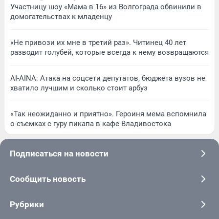
Участницу шоу «Мама в 16» из Волгограда обвинили в
домогательствах к младенцу
«Не привози их мне в третий раз». Читинец 40 лет
разводит голубей, которые всегда к нему возвращаются
AI-AINA: Атака на соцсети депутатов, бюджета вузов не
хватило лучшим и сколько стоит арбуз
«Так неожиданно и приятно». Героиня мема вспомнила
о съемках с гуру пикапа в кафе Владивостока
Подписаться на новости
Сообщить новость
Рубрики