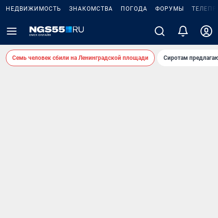
НЕДВИЖИМОСТЬ
ЗНАКОМСТВА
ПОГОДА
ФОРУМЫ
ТЕЛЕПР
Семь человек сбили на Ленинградской площади
Сиротам предлага