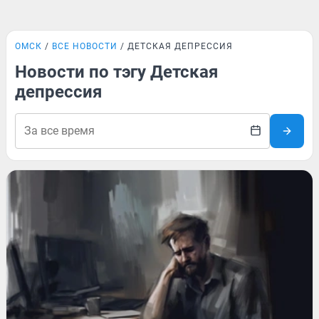
ОМСК
ВСЕ НОВОСТИ
ДЕТСКАЯ ДЕПРЕССИЯ
Новости по тэгу Детская
депрессия