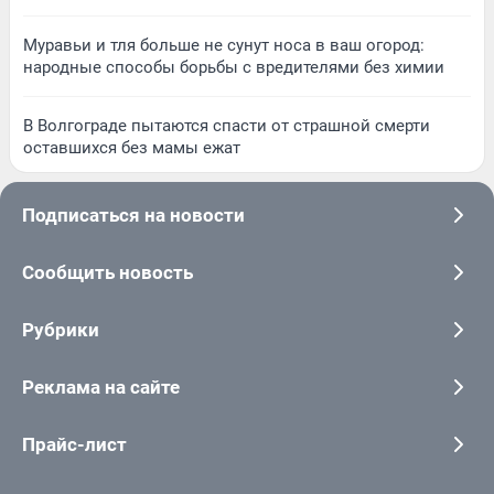
Муравьи и тля больше не сунут носа в ваш огород:
народные способы борьбы с вредителями без химии
В Волгограде пытаются спасти от страшной смерти
оставшихся без мамы ежат
Подписаться на новости
Сообщить новость
Рубрики
Реклама на сайте
Прайс-лист