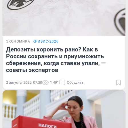
ЭКОНОМИКА
КРИЗИС-2026
Депозиты хоронить рано? Как в
России сохранить и приумножить
сбережения, когда ставки упали, —
советы экспертов
2 августа, 2025, 07:30
1 491
Обсудить