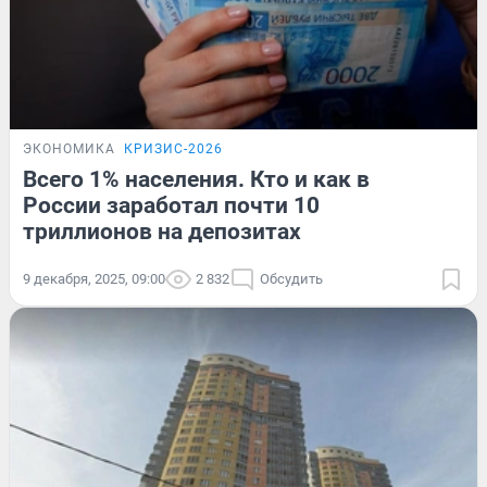
ЭКОНОМИКА
КРИЗИС-2026
Всего 1% населения. Кто и как в
России заработал почти 10
триллионов на депозитах
9 декабря, 2025, 09:00
2 832
Обсудить