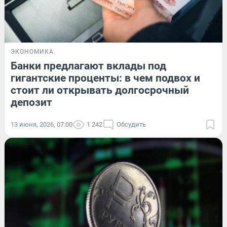
ЭКОНОМИКА
Банки предлагают вклады под
гигантские проценты: в чем подвох и
стоит ли открывать долгосрочный
депозит
13 июня, 2026, 07:00
1 242
Обсудить