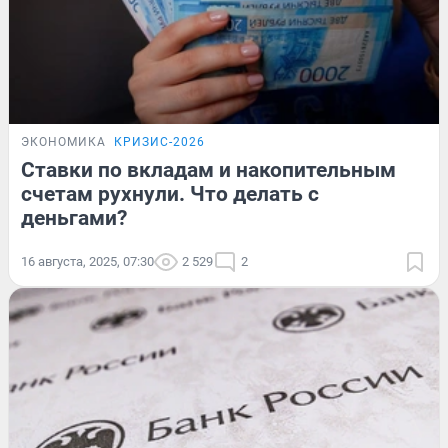
ЭКОНОМИКА
КРИЗИС-2026
Ставки по вкладам и накопительным
счетам рухнули. Что делать с
деньгами?
16 августа, 2025, 07:30
2 529
2