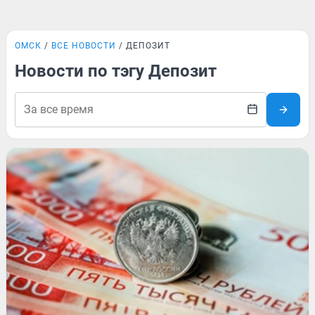
ОМСК
ВСЕ НОВОСТИ
ДЕПОЗИТ
Новости по тэгу Депозит