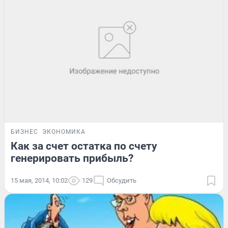
БИЗНЕС
ЭКОНОМИКА
Как за счет остатка по счету
генерировать прибыль?
15 мая, 2014, 10:02
129
Обсудить