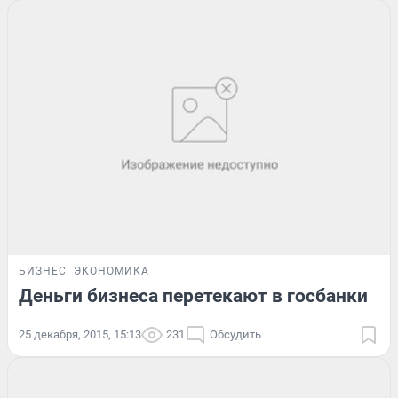
БИЗНЕС
ЭКОНОМИКА
Деньги бизнеса перетекают в госбанки
25 декабря, 2015, 15:13
231
Обсудить