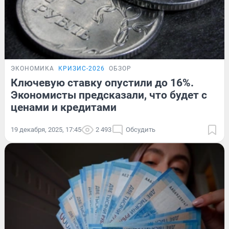
ЭКОНОМИКА
КРИЗИС-2026
ОБЗОР
Ключевую ставку опустили до 16%.
Экономисты предсказали, что будет с
ценами и кредитами
19 декабря, 2025, 17:45
2 493
Обсудить