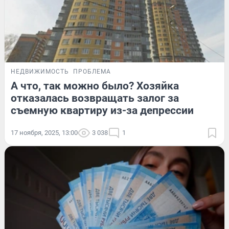
НЕДВИЖИМОСТЬ
ПРОБЛЕМА
А что, так можно было? Хозяйка
отказалась возвращать залог за
съемную квартиру из-за депрессии
17 ноября, 2025, 13:00
3 038
1