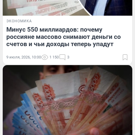
ЭКОНОМИКА
Минус 550 миллиардов: почему
россияне массово снимают деньги со
счетов и чьи доходы теперь упадут
9 июля, 2026, 10:00
1 150
3