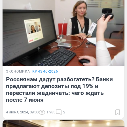
ЭКОНОМИКА
КРИЗИС-2026
Россиянам дадут разбогатеть? Банки
предлагают депозиты под 19% и
перестали жадничать: чего ждать
после 7 июня
4 июня, 2024, 09:00
1 985
2