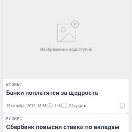
БИЗНЕС
Банки поплатятся за щедрость
15 октября, 2012, 15:46
148
Обсудить
БИЗНЕС
Сбербанк повысил ставки по вкладам