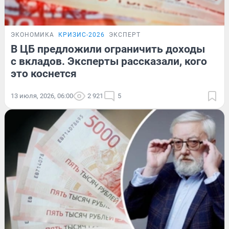
ЭКОНОМИКА
КРИЗИС-2026
ЭКСПЕРТ
В ЦБ предложили ограничить доходы
с вкладов. Эксперты рассказали, кого
это коснется
13 июля, 2026, 06:00
2 921
5