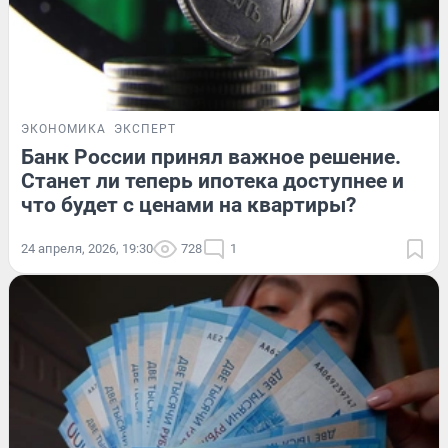
ЭКОНОМИКА
ЭКСПЕРТ
Банк России принял важное решение.
Станет ли теперь ипотека доступнее и
что будет с ценами на квартиры?
24 апреля, 2026, 19:30
728
1