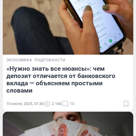
ЭКОНОМИКА
ПОДРОБНОСТИ
«Нужно знать все нюансы»: чем
депозит отличается от банковского
вклада — объясняем простыми
словами
10 июля, 2025, 07:30
2 166
13