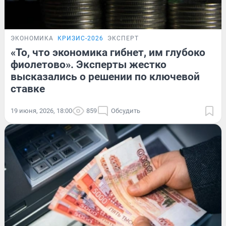
ЭКОНОМИКА
КРИЗИС-2026
ЭКСПЕРТ
«То, что экономика гибнет, им глубоко
фиолетово». Эксперты жестко
высказались о решении по ключевой
ставке
19 июня, 2026, 18:00
859
Обсудить