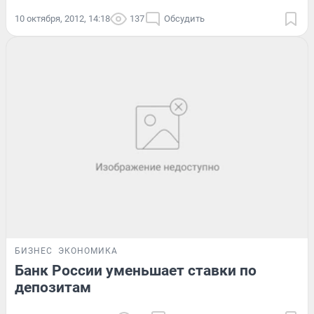
10 октября, 2012, 14:18
137
Обсудить
БИЗНЕС
ЭКОНОМИКА
Банк России уменьшает ставки по
депозитам