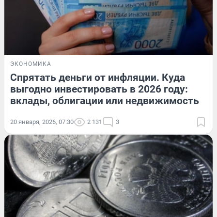
ЭКОНОМИКА
Спрятать деньги от инфляции. Куда
выгодно инвестировать в 2026 году:
вклады, облигации или недвижимость
20 января, 2026, 07:30
2 131
3