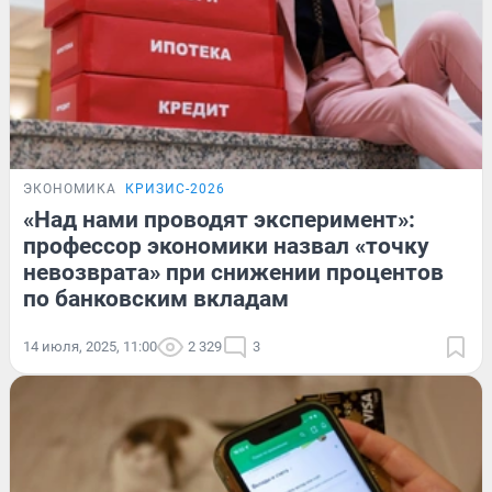
ЭКОНОМИКА
КРИЗИС-2026
«Над нами проводят эксперимент»:
профессор экономики назвал «точку
невозврата» при снижении процентов
по банковским вкладам
14 июля, 2025, 11:00
2 329
3