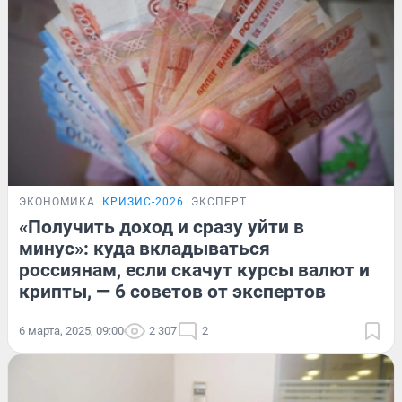
ЭКОНОМИКА
КРИЗИС-2026
ЭКСПЕРТ
«Получить доход и сразу уйти в
минус»: куда вкладываться
россиянам, если скачут курсы валют и
крипты, — 6 советов от экспертов
6 марта, 2025, 09:00
2 307
2