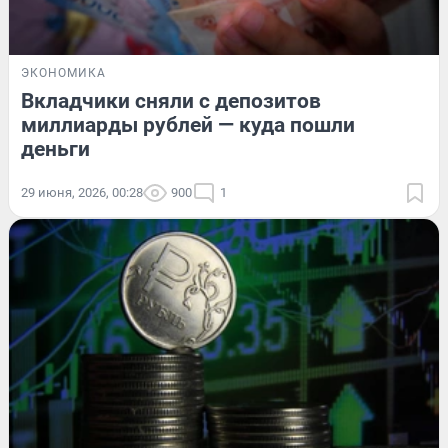
ЭКОНОМИКА
Вкладчики сняли с депозитов
миллиарды рублей — куда пошли
деньги
29 июня, 2026, 00:28
900
1