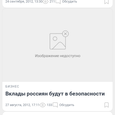
24 сентября, 2012, 13:30
211
Обсудить
БИЗНЕС
Вклады россиян будут в безопасности
27 августа, 2012, 17:11
133
Обсудить