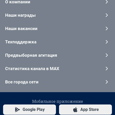
О компании
Наши награды
Наши вакансии
Техподдержка
Предвыборная агитация
Статистика канала в MAX
Все города сети
Мобильное приложение
Google Play
App Store