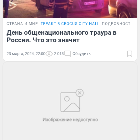
СТРАНА И МИР
ТЕРАКТ В CROCUS CITY HALL
ПОДРОБНОСТИ
День общенационального траура в
России. Что это значит
23 марта, 2024, 22:00
2 013
Обсудить