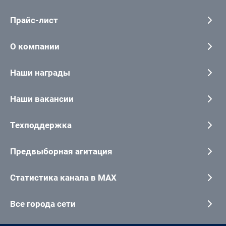
Прайс-лист
О компании
Наши награды
Наши вакансии
Техподдержка
Предвыборная агитация
Статистика канала в MAX
Все города сети