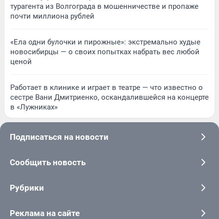
турагента из Волгограда в мошенничестве и пропаже
почти миллиона рублей
«Ела одни булочки и пирожные»: экстремально худые
новосибирцы — о своих попытках набрать вес любой
ценой
Работает в клинике и играет в театре — что известно о
сестре Вани Дмитриенко, оскандалившейся на концерте
в «Лужниках»
Подписаться на новости
Сообщить новость
Рубрики
Реклама на сайте