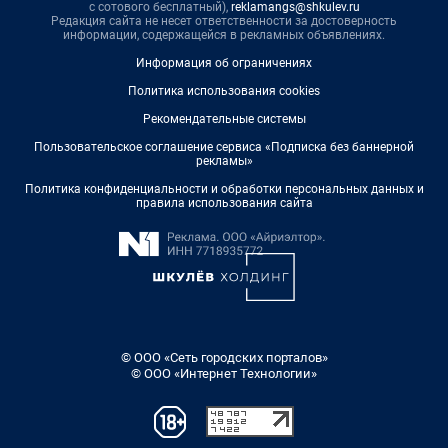
с сотового бесплатный),
reklamangs@shkulev.ru
Редакция сайта не несет ответственности за достоверность
информации, содержащейся в рекламных объявлениях.
Информация об ограничениях
Политика использования cookies
Рекомендательные системы
Пользовательское соглашение сервиса «Подписка без баннерной
рекламы»
Политика конфиденциальности и обработки персональных данных и
правила использования сайта
© ООО «Сеть городских порталов»
© ООО «Интернет Технологии»