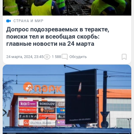
СТРАНА И МИР
Допрос подозреваемых в теракте,
поиски тел и всеобщая скорбь:
главные новости на 24 марта
24 марта, 2024, 23:45
1 588
Обсудить