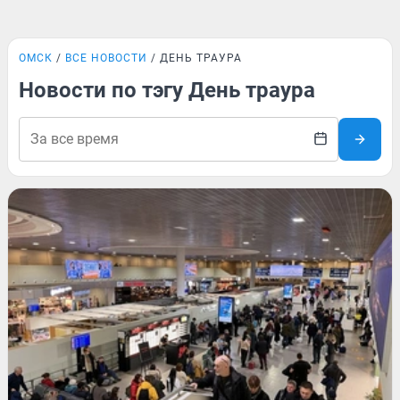
ОМСК
ВСЕ НОВОСТИ
ДЕНЬ ТРАУРА
Новости по тэгу День траура