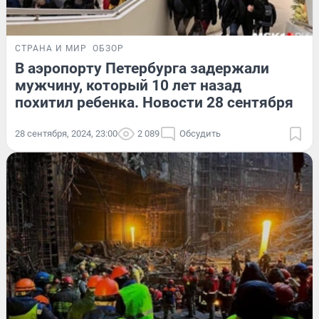
СТРАНА И МИР
ОБЗОР
В аэропорту Петербурга задержали
мужчину, который 10 лет назад
похитил ребенка. Новости 28 сентября
28 сентября, 2024, 23:00
2 089
Обсудить