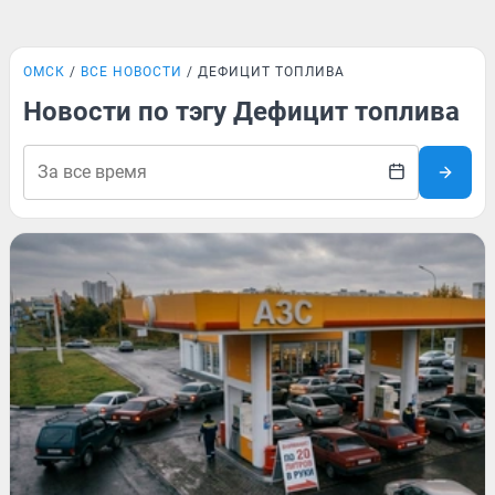
ОМСК
ВСЕ НОВОСТИ
ДЕФИЦИТ ТОПЛИВА
Новости по тэгу Дефицит топлива