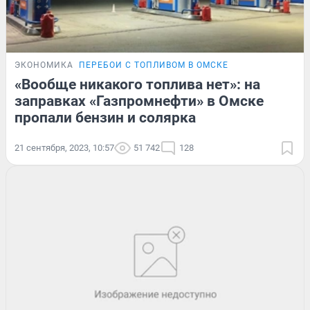
ЭКОНОМИКА
ПЕРЕБОИ С ТОПЛИВОМ В ОМСКЕ
«Вообще никакого топлива нет»: на
заправках «Газпромнефти» в Омске
пропали бензин и солярка
21 сентября, 2023, 10:57
51 742
128