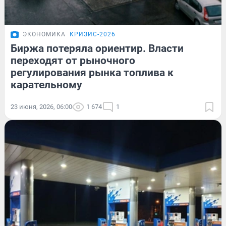
ЭКОНОМИКА
КРИЗИС-2026
Биржа потеряла ориентир. Власти
переходят от рыночного
регулирования рынка топлива к
карательному
23 июня, 2026, 06:00
1 674
1