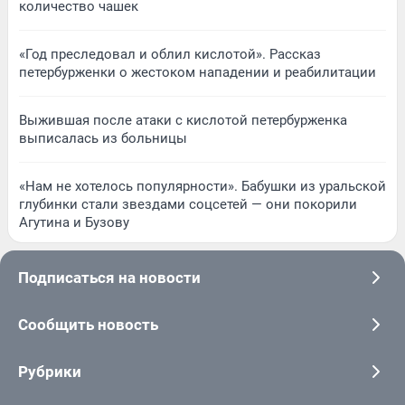
количество чашек
«Год преследовал и облил кислотой». Рассказ
петербурженки о жестоком нападении и реабилитации
Выжившая после атаки с кислотой петербурженка
выписалась из больницы
«Нам не хотелось популярности». Бабушки из уральской
глубинки стали звездами соцсетей — они покорили
Агутина и Бузову
Подписаться на новости
Сообщить новость
Рубрики