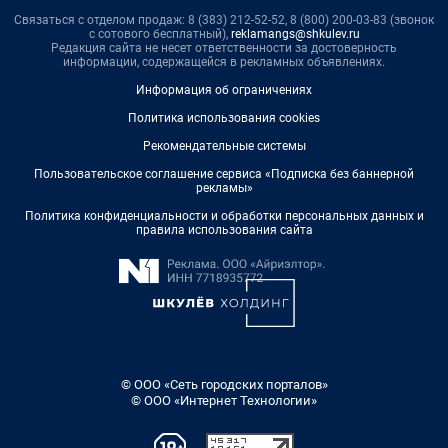
Связаться с отделом продаж: 8 (383) 212-52-52, 8 (800) 200-03-83 (звонок
с сотового бесплатный),
reklamangs@shkulev.ru
Редакция сайта не несет ответственности за достоверность
информации, содержащейся в рекламных объявлениях.
Информация об ограничениях
Политика использования cookies
Рекомендательные системы
Пользовательское соглашение сервиса «Подписка без баннерной
рекламы»
Политика конфиденциальности и обработки персональных данных и
правила использования сайта
© ООО «Сеть городских порталов»
© ООО «Интернет Технологии»