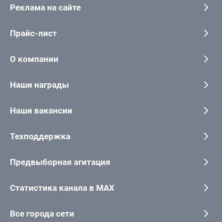
Реклама на сайте
Прайс-лист
О компании
Наши награды
Наши вакансии
Техподдержка
Предвыборная агитация
Статистика канала в MAX
Все города сети