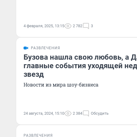
4 февраля, 2025, 13:15
2 782
3
РАЗВЛЕЧЕНИЯ
Бузова нашла свою любовь, а Д
главные события уходящей нед
звезд
Новости из мира шоу-бизнеса
24 августа, 2024, 15:10
2 384
Обсудить
РАЗВЛЕЧЕНИЯ