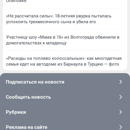
Осиповке
«Не рассчитала силы»: 18-летняя ужурка пыталась
успокоить трехмесячного сына и убила его
Участницу шоу «Мама в 16» из Волгограда обвинили в
домогательствах к младенцу
«Расходы на топливо колоссальные»: как многодетная
семья едет на автодоме из Барнаула в Турцию — фото
Подписаться на новости
Сообщить новость
Рубрики
Реклама на сайте