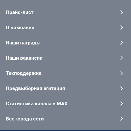
Прайс-лист
О компании
Наши награды
Наши вакансии
Техподдержка
Предвыборная агитация
Статистика канала в MAX
Все города сети