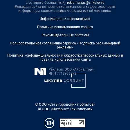
с сотового бесплатный),
reklamangs@shkulev.ru
Редакция сайта не несет ответственности за достоверность
информации, содержащейся в рекламных объявлениях.
Информация об ограничениях
Политика использования cookies
Рекомендательные системы
Пользовательское соглашение сервиса «Подписка без баннерной
рекламы»
Политика конфиденциальности и обработки персональных данных и
правила использования сайта
© ООО «Сеть городских порталов»
© ООО «Интернет Технологии»