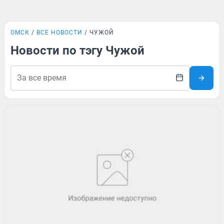
ОМСК
ВСЕ НОВОСТИ
ЧУЖОЙ
Новости по тэгу Чужой