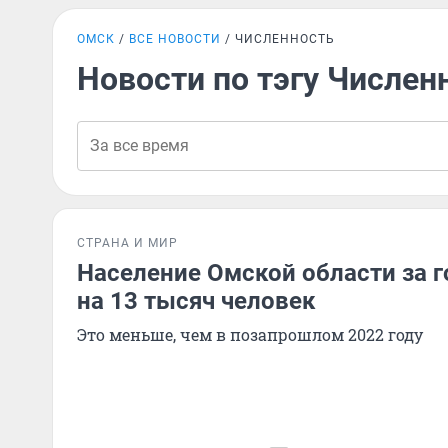
ОМСК
ВСЕ НОВОСТИ
ЧИСЛЕННОСТЬ
Новости по тэгу Числен
СТРАНА И МИР
Население Омской области за г
на 13 тысяч человек
Это меньше, чем в позапрошлом 2022 году