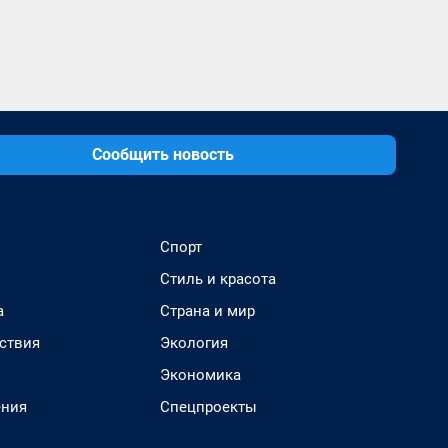
Сообщить новость
Спорт
Стиль и красота
а
Страна и мир
ствия
Экология
Экономика
ения
Спецпроекты