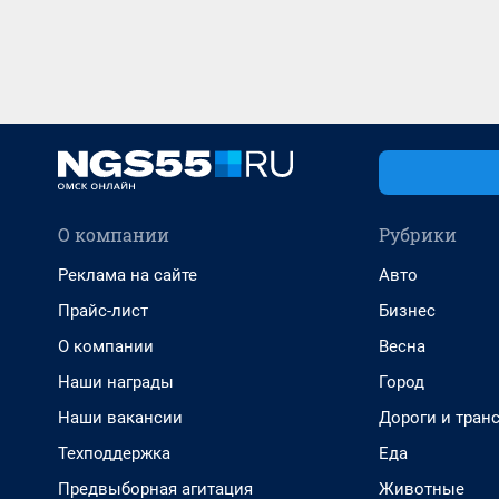
О компании
Рубрики
Реклама на сайте
Авто
Прайс-лист
Бизнес
О компании
Весна
Наши награды
Город
Наши вакансии
Дороги и тран
Техподдержка
Еда
Предвыборная агитация
Животные