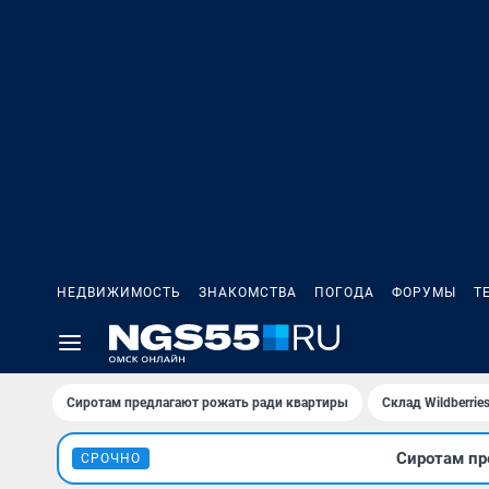
НЕДВИЖИМОСТЬ
ЗНАКОМСТВА
ПОГОДА
ФОРУМЫ
Т
Сиротам предлагают рожать ради квартиры
Склад Wildberri
Сиротам пр
СРОЧНО