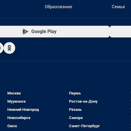
Образование
Семья
Google Play
Москва
Пермь
Мурманск
Ростов-на-Дону
Нижний Новгород
Рязань
Новосибирск
Самара
Омск
Санкт-Петербург