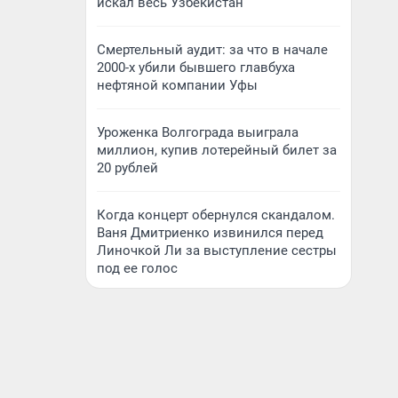
искал весь Узбекистан
Смертельный аудит: за что в начале
2000-х убили бывшего главбуха
нефтяной компании Уфы
Уроженка Волгограда выиграла
миллион, купив лотерейный билет за
20 рублей
Когда концерт обернулся скандалом.
Ваня Дмитриенко извинился перед
Линочкой Ли за выступление сестры
под ее голос