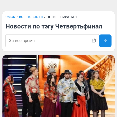
ОМСК
ВСЕ НОВОСТИ
ЧЕТВЕРТЬФИНАЛ
Новости по тэгу Четвертьфинал