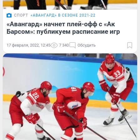
СПОРТ
«АВАНГАРД» В СЕЗОНЕ 2021-22
«Авангард» начнет плей-офф с «Ак
Барсом»: публикуем расписание игр
17 февраля, 2022, 12:45
7 340
Обсудить