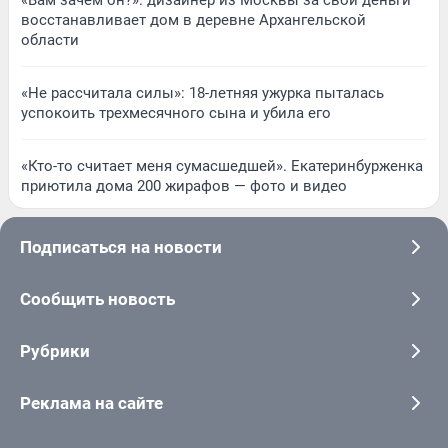
восстанавливает дом в деревне Архангельской
области
«Не рассчитала силы»: 18-летняя ужурка пыталась
успокоить трехмесячного сына и убила его
«Кто-то считает меня сумасшедшей». Екатеринбурженка
приютила дома 200 жирафов — фото и видео
Подписаться на новости
Сообщить новость
Рубрики
Реклама на сайте