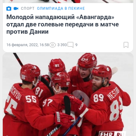
СПОРТ
ОЛИМПИАДА В ПЕКИНЕ
Молодой нападающий «Авангарда»
отдал две голевые передачи в матче
против Дании
16 февраля, 2022, 16:58
3 393
9