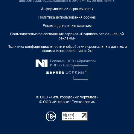
информации, содержащейся в рекламных объявлениях.
Информация об ограничениях
Политика использования cookies
Рекомендательные системы
Пользовательское соглашение сервиса «Подписка без баннерной
рекламы»
Политика конфиденциальности и обработки персональных данных и
правила использования сайта
© ООО «Сеть городских порталов»
© ООО «Интернет Технологии»