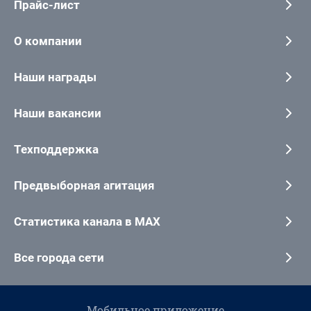
Прайс-лист
О компании
Наши награды
Наши вакансии
Техподдержка
Предвыборная агитация
Статистика канала в MAX
Все города сети
Мобильное приложение