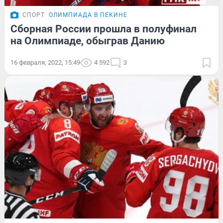
СПОРТ
ОЛИМПИАДА В ПЕКИНЕ
Сборная России прошла в полуфинал
на Олимпиаде, обыграв Данию
16 февраля, 2022, 15:49
4 592
3