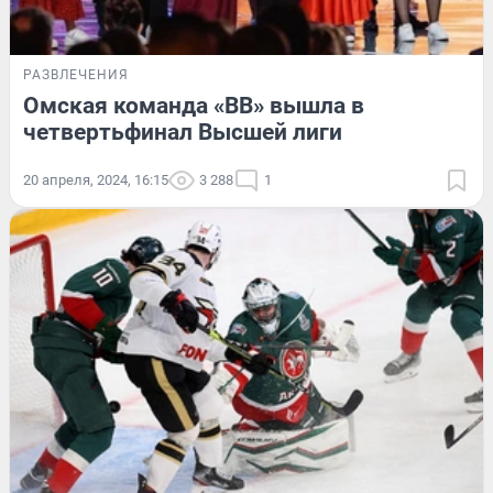
РАЗВЛЕЧЕНИЯ
Омская команда «ВВ» вышла в
четвертьфинал Высшей лиги
20 апреля, 2024, 16:15
3 288
1