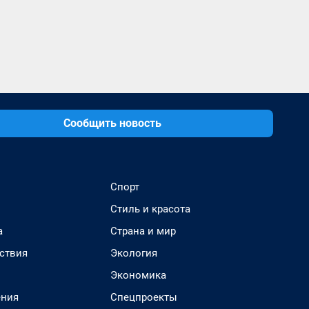
Сообщить новость
Спорт
Стиль и красота
а
Страна и мир
ствия
Экология
Экономика
ения
Спецпроекты