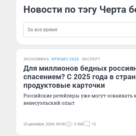
Новости по тэгу Черта 
ЭКОНОМИКА
КРИЗИС-2026
ЭКСПЕРТ
Для миллионов бедных россиян
спасением? С 2025 года в стран
продуктовые карточки
Российские ретейлеры уже могут осваивать 
венесуэльский опыт
23 декабря, 2024, 09:00
3 268
12