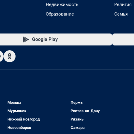
Недвижимость
Религия
Образование
Семья
Google Play
Москва
Пермь
Мурманск
Ростов-на-Дону
Нижний Новгород
Рязань
Новосибирск
Самара