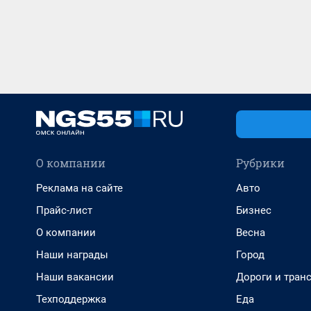
О компании
Рубрики
Реклама на сайте
Авто
Прайс-лист
Бизнес
О компании
Весна
Наши награды
Город
Наши вакансии
Дороги и тран
Техподдержка
Еда