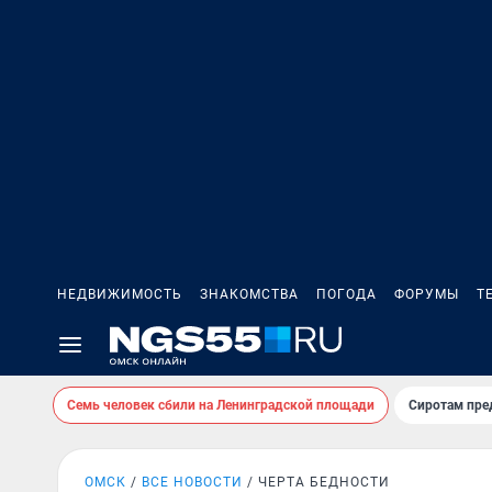
НЕДВИЖИМОСТЬ
ЗНАКОМСТВА
ПОГОДА
ФОРУМЫ
Т
Семь человек сбили на Ленинградской площади
Сиротам пре
ОМСК
ВСЕ НОВОСТИ
ЧЕРТА БЕДНОСТИ