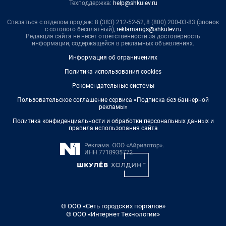
Техподдержка:
help@shkulev.ru
Связаться с отделом продаж: 8 (383) 212-52-52, 8 (800) 200-03-83 (звонок
с сотового бесплатный),
reklamangs@shkulev.ru
Редакция сайта не несет ответственности за достоверность
информации, содержащейся в рекламных объявлениях.
Информация об ограничениях
Политика использования cookies
Рекомендательные системы
Пользовательское соглашение сервиса «Подписка без баннерной
рекламы»
Политика конфиденциальности и обработки персональных данных и
правила использования сайта
© ООО «Сеть городских порталов»
© ООО «Интернет Технологии»