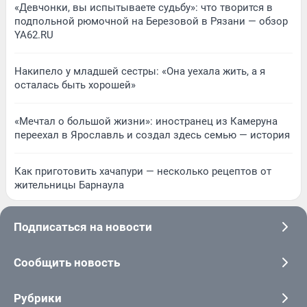
«Девчонки, вы испытываете судьбу»: что творится в
подпольной рюмочной на Березовой в Рязани — обзор
YA62.RU
Накипело у младшей сестры: «Она уехала жить, а я
осталась быть хорошей»
«Мечтал о большой жизни»: иностранец из Камеруна
переехал в Ярославль и создал здесь семью — история
Как приготовить хачапури — несколько рецептов от
жительницы Барнаула
Подписаться на новости
Сообщить новость
Рубрики