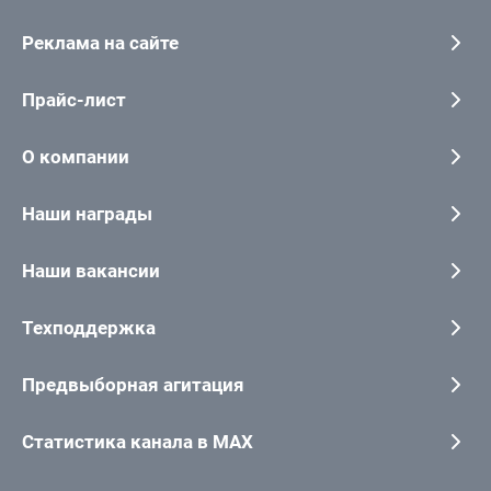
Реклама на сайте
Прайс-лист
О компании
Наши награды
Наши вакансии
Техподдержка
Предвыборная агитация
Статистика канала в MAX