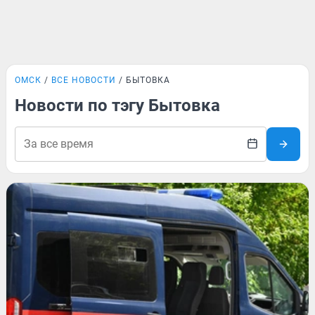
ОМСК
ВСЕ НОВОСТИ
БЫТОВКА
Новости по тэгу Бытовка