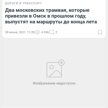
ДОРОГИ И ТРАНСПОРТ
Два московских трамвая, которые
привезли в Омск в прошлом году,
выпустят на маршруты до конца лета
28 июня, 2021, 11:35
4 056
2