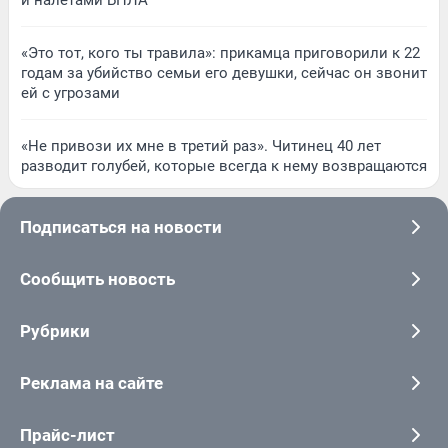
«Это тот, кого ты травила»: прикамца приговорили к 22
годам за убийство семьи его девушки, сейчас он звонит
ей с угрозами
«Не привози их мне в третий раз». Читинец 40 лет
разводит голубей, которые всегда к нему возвращаются
Подписаться на новости
Сообщить новость
Рубрики
Реклама на сайте
Прайс-лист