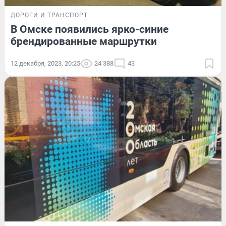
ДОРОГИ И ТРАНСПОРТ
В Омске появились ярко-синие
брендированные маршрутки
12 декабря, 2023, 20:25
24 388
43