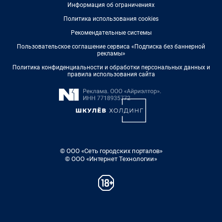
Информация об ограничениях
Политика использования cookies
Рекомендательные системы
Пользовательское соглашение сервиса «Подписка без баннерной
рекламы»
Политика конфиденциальности и обработки персональных данных и
правила использования сайта
© ООО «Сеть городских порталов»
© ООО «Интернет Технологии»