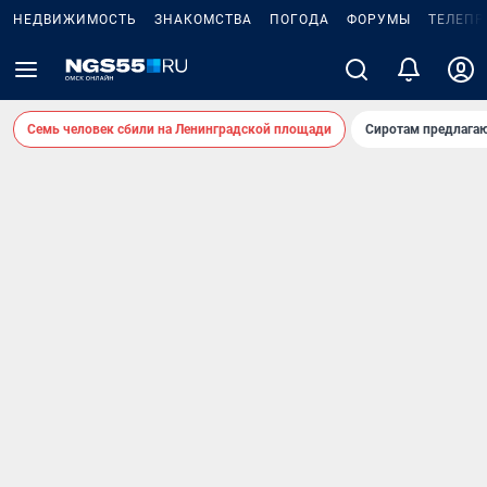
НЕДВИЖИМОСТЬ
ЗНАКОМСТВА
ПОГОДА
ФОРУМЫ
ТЕЛЕПР
Семь человек сбили на Ленинградской площади
Сиротам предлага