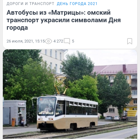
ДОРОГИ И ТРАНСПОРТ
ДЕНЬ ГОРОДА 2021
Автобусы из «Матрицы»: омский
транспорт украсили символами Дня
города
26 июля, 2021, 15:15
4 272
5