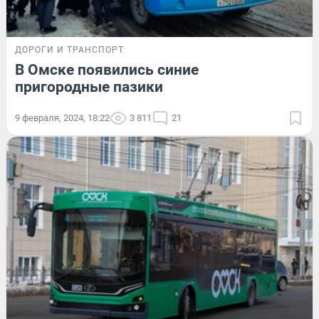
ДОРОГИ И ТРАНСПОРТ
В Омске появились синие
пригородные пазики
9 февраля, 2024, 18:22
3 811
21