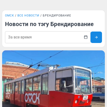
ОМСК
ВСЕ НОВОСТИ
БРЕНДИРОВАНИЕ
Новости по тэгу Брендирование