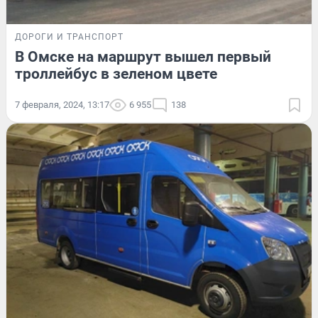
ДОРОГИ И ТРАНСПОРТ
В Омске на маршрут вышел первый
троллейбус в зеленом цвете
7 февраля, 2024, 13:17
6 955
138