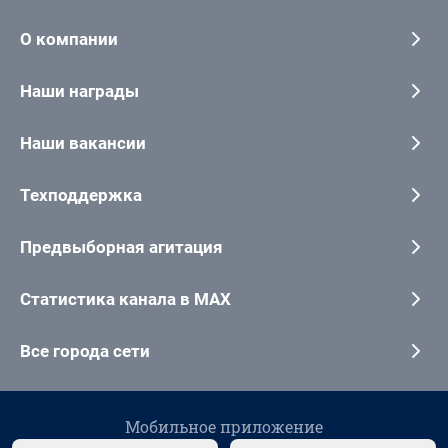
О компании
Наши награды
Наши вакансии
Техподдержка
Предвыборная агитация
Статистика канала в MAX
Все города сети
Мобильное приложение