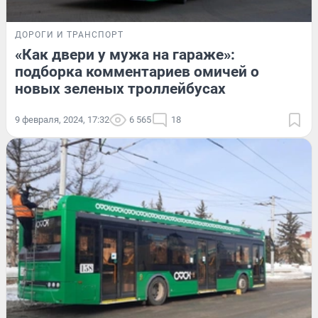
ДОРОГИ И ТРАНСПОРТ
«Как двери у мужа на гараже»:
подборка комментариев омичей о
новых зеленых троллейбусах
9 февраля, 2024, 17:32
6 565
18