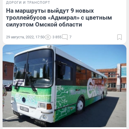
ДОРОГИ И ТРАНСПОРТ
На маршруты выйдут 9 новых
троллейбусов «Адмирал» с цветным
силуэтом Омской области
29 августа, 2022, 17:50
3 855
7