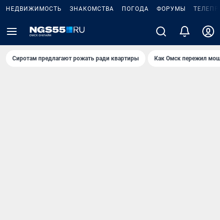
НЕДВИЖИМОСТЬ
ЗНАКОМСТВА
ПОГОДА
ФОРУМЫ
ТЕЛЕПР
Сиротам предлагают рожать ради квартиры
Как Омск пережил мощ