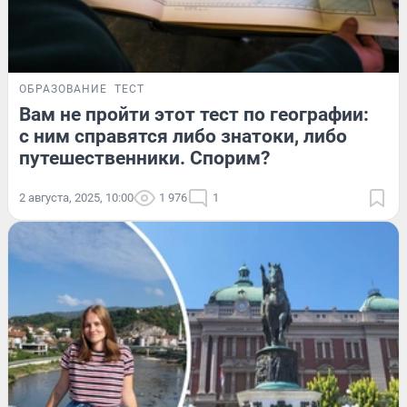
ОБРАЗОВАНИЕ
ТЕСТ
Вам не пройти этот тест по географии:
с ним справятся либо знатоки, либо
путешественники. Спорим?
2 августа, 2025, 10:00
1 976
1