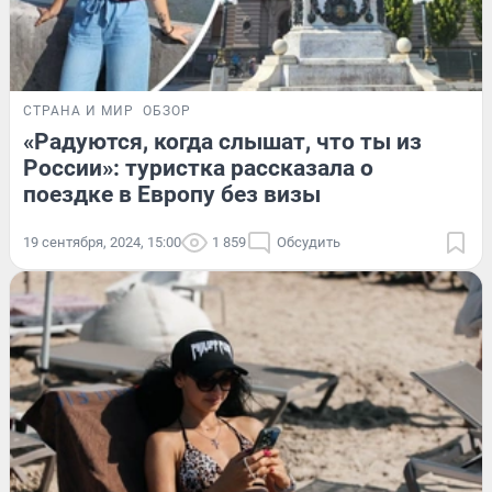
СТРАНА И МИР
ОБЗОР
«Радуются, когда слышат, что ты из
России»: туристка рассказала о
поездке в Европу без визы
19 сентября, 2024, 15:00
1 859
Обсудить