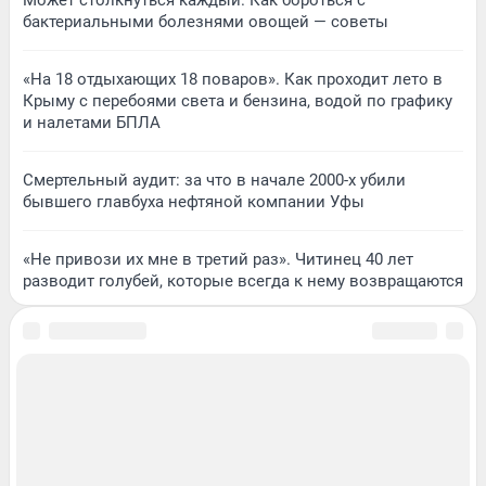
Может столкнуться каждый. Как бороться с
бактериальными болезнями овощей — советы
«На 18 отдыхающих 18 поваров». Как проходит лето в
Крыму с перебоями света и бензина, водой по графику
и налетами БПЛА
Смертельный аудит: за что в начале 2000-х убили
бывшего главбуха нефтяной компании Уфы
«Не привози их мне в третий раз». Читинец 40 лет
разводит голубей, которые всегда к нему возвращаются