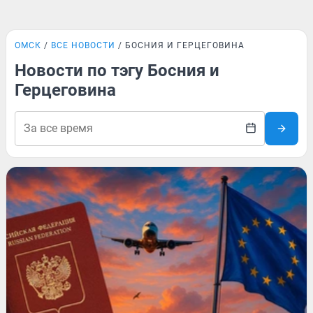
ОМСК
ВСЕ НОВОСТИ
БОСНИЯ И ГЕРЦЕГОВИНА
Новости по тэгу Босния и
Герцеговина