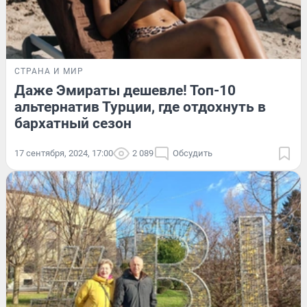
СТРАНА И МИР
Даже Эмираты дешевле! Топ-10
альтернатив Турции, где отдохнуть в
бархатный сезон
17 сентября, 2024, 17:00
2 089
Обсудить