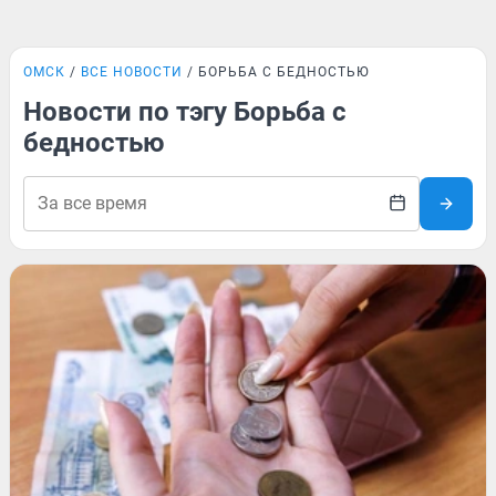
ОМСК
ВСЕ НОВОСТИ
БОРЬБА С БЕДНОСТЬЮ
Новости по тэгу Борьба с
бедностью