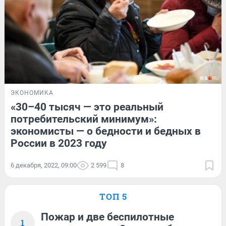
ЭКОНОМИКА
«30–40 тысяч — это реальный
потребительский минимум»:
экономисты — о бедности и бедных в
России в 2023 году
6 декабря, 2022, 09:00
2 599
8
ТОП 5
Пожар и две беспилотные
1