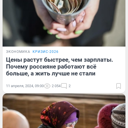
ЭКОНОМИКА
КРИЗИС-2026
Цены растут быстрее, чем зарплаты.
Почему россияне работают всё
больше, а жить лучше не стали
11 апреля, 2024, 09:00
2 054
2