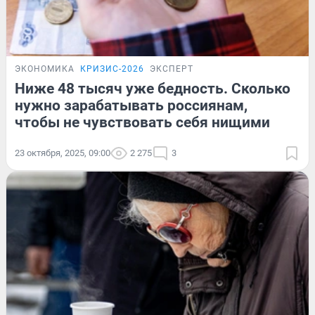
ЭКОНОМИКА
КРИЗИС-2026
ЭКСПЕРТ
Ниже 48 тысяч уже бедность. Сколько
нужно зарабатывать россиянам,
чтобы не чувствовать себя нищими
23 октября, 2025, 09:00
2 275
3