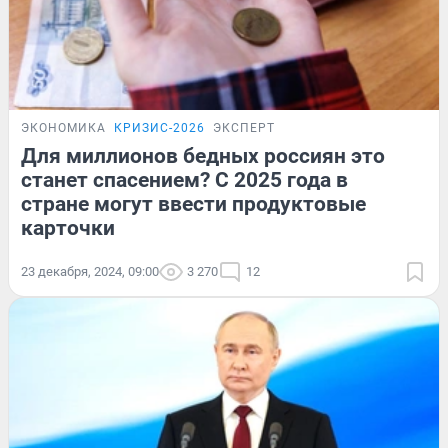
ЭКОНОМИКА
КРИЗИС-2026
ЭКСПЕРТ
Для миллионов бедных россиян это
станет спасением? С 2025 года в
стране могут ввести продуктовые
карточки
23 декабря, 2024, 09:00
3 270
12