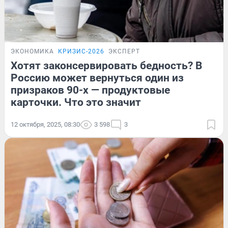
ЭКОНОМИКА
КРИЗИС-2026
ЭКСПЕРТ
Хотят законсервировать бедность? В
Россию может вернуться один из
призраков 90-х — продуктовые
карточки. Что это значит
12 октября, 2025, 08:30
3 598
3