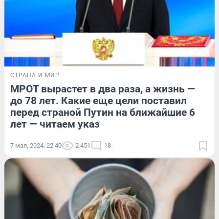
СТРАНА И МИР
МРОТ вырастет в два раза, а жизнь —
до 78 лет. Какие еще цели поставил
перед страной Путин на ближайшие 6
лет — читаем указ
7 мая, 2024, 22:40
2 451
18