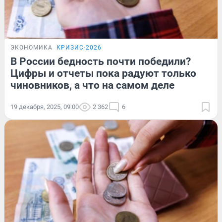
ЭКОНОМИКА
КРИЗИС-2026
В России бедность почти победили?
Цифры и отчеты пока радуют только
чиновников, а что на самом деле
19 декабря, 2025, 09:00
2 362
6