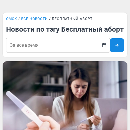
ОМСК
ВСЕ НОВОСТИ
БЕСПЛАТНЫЙ АБОРТ
Новости по тэгу Бесплатный аборт