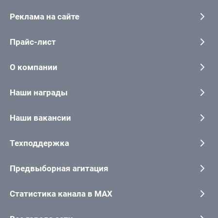
Реклама на сайте
Прайс-лист
О компании
Наши награды
Наши вакансии
Техподдержка
Предвыборная агитация
Статистика канала в MAX