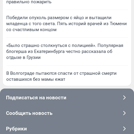
правильно пожарить
Победили опухоль размером с яйцо и вытащили
младенца с того света. Пять историй врачей из Тюмени
со счастливым концом
«Было страшно столкнуться с полицией». Популярная
блогерша из Екатеринбурга честно рассказала об
отдыхе в Грузии
В Волгограде пытаются спасти от страшной смерти
оставшихся без мамы ежат
Подписаться на новости
Сообщить новость
Рубрики