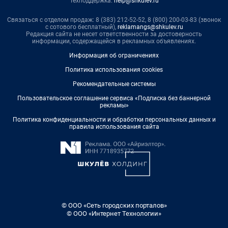
Техподдержка:
help@shkulev.ru
Связаться с отделом продаж: 8 (383) 212-52-52, 8 (800) 200-03-83 (звонок
с сотового бесплатный),
reklamangs@shkulev.ru
Редакция сайта не несет ответственности за достоверность
информации, содержащейся в рекламных объявлениях.
Информация об ограничениях
Политика использования cookies
Рекомендательные системы
Пользовательское соглашение сервиса «Подписка без баннерной
рекламы»
Политика конфиденциальности и обработки персональных данных и
правила использования сайта
© ООО «Сеть городских порталов»
© ООО «Интернет Технологии»