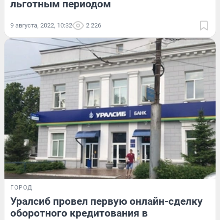
льготным периодом
9 августа, 2022, 10:32
2 226
ГОРОД
Уралсиб провел первую онлайн-сделку
оборотного кредитования в