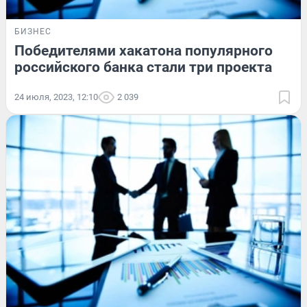
БИЗНЕС
Победителями хакатона популярного
российского банка стали три проекта
24 июля, 2023, 12:10
2 039