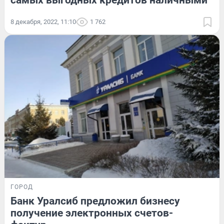
8 декабря, 2022, 11:10
1 762
ГОРОД
Банк Уралсиб предложил бизнесу
получение электронных счетов-