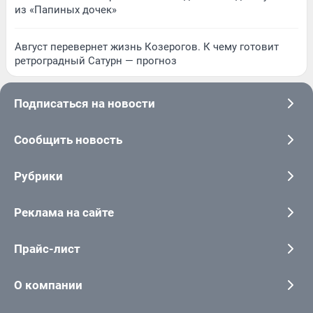
из «Папиных дочек»
Август перевернет жизнь Козерогов. К чему готовит
ретроградный Сатурн — прогноз
Подписаться на новости
Сообщить новость
Рубрики
Реклама на сайте
Прайс-лист
О компании