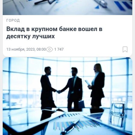
ГОРОД
Вклад в крупном банке вошел в
десятку лучших
13 ноября, 2023, 08:00
1 747