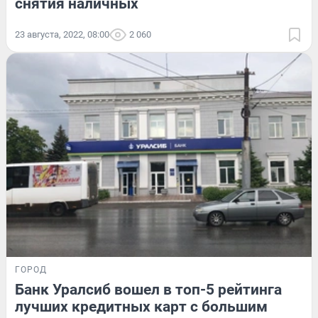
снятия наличных
23 августа, 2022, 08:00
2 060
ГОРОД
Банк Уралсиб вошел в топ-5 рейтинга
лучших кредитных карт с большим