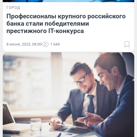
ГОРОД
Профессионалы крупного российского
банка стали победителями
престижного IT-конкурса
8 июня, 2023, 08:00
1 644