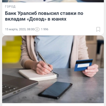
ГОРОД
Банк Уралсиб повысил ставки по
вкладам «Доход» в юанях
15 марта, 2023, 08:00
1 996