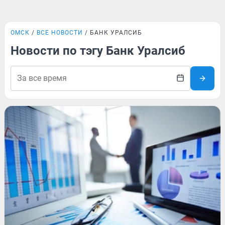
ОМСК
ВСЕ НОВОСТИ
БАНК УРАЛСИБ
Новости по тэгу Банк Уралсиб