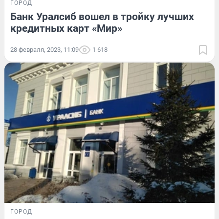
ГОРОД
Банк Уралсиб вошел в тройку лучших
кредитных карт «Мир»
28 февраля, 2023, 11:09
1 618
ГОРОД