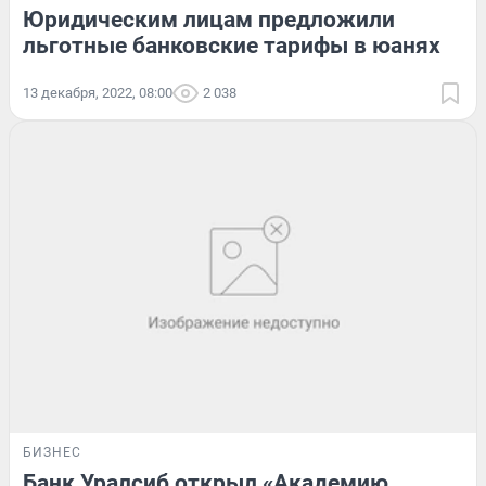
Юридическим лицам предложили
льготные банковские тарифы в юанях
13 декабря, 2022, 08:00
2 038
БИЗНЕС
Банк Уралсиб открыл «Академию