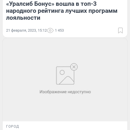
«Уралсиб Бонус» вошла в топ-3
народного рейтинга лучших программ
лояльности
21 февраля, 2023, 15:12
1 453
ГОРОД