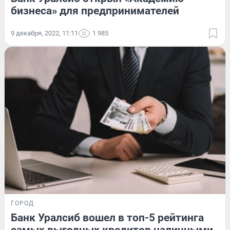
бизнеса» для предпринимателей
9 декабря, 2022, 11:11
1 985
ГОРОД
Банк Уралсиб вошел в топ-5 рейтинга
самых выгодных кредитов наличными