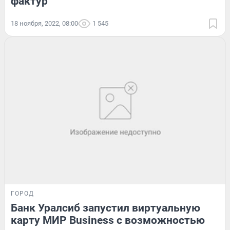
фактур
18 ноября, 2022, 08:00
1 545
ГОРОД
Банк Уралсиб запустил виртуальную
карту МИР Business с возможностью