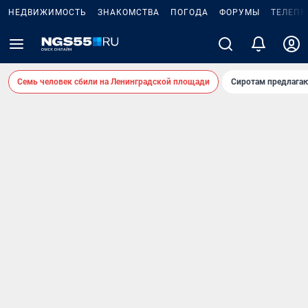
НЕДВИЖИМОСТЬ
ЗНАКОМСТВА
ПОГОДА
ФОРУМЫ
ТЕЛЕПР
Семь человек сбили на Ленинградской площади
Сиротам предлага