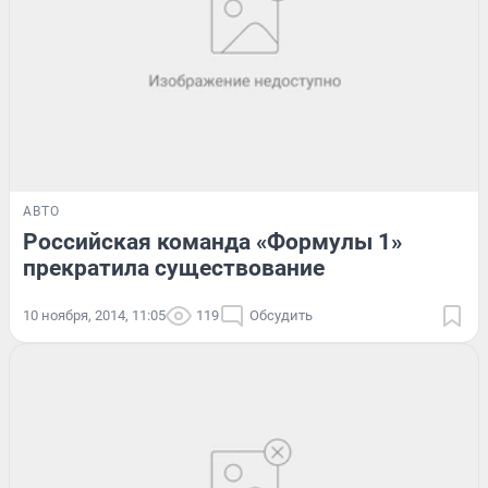
АВТО
Российская команда «Формулы 1»
прекратила существование
10 ноября, 2014, 11:05
119
Обсудить