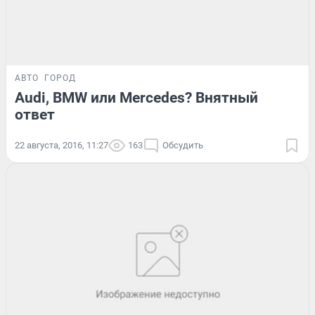
АВТО
ГОРОД
Audi, BMW или Mercedes? Внятный
ответ
22 августа, 2016, 11:27
163
Обсудить