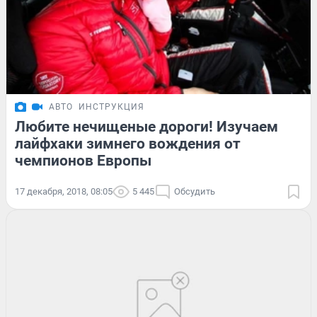
АВТО
ИНСТРУКЦИЯ
Любите нечищеные дороги! Изучаем
лайфхаки зимнего вождения от
чемпионов Европы
17 декабря, 2018, 08:05
5 445
Обсудить