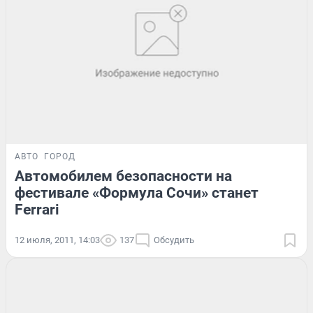
АВТО
ГОРОД
Автомобилем безопасности на
фестивале «Формула Сочи» станет
Ferrari
12 июля, 2011, 14:03
137
Обсудить