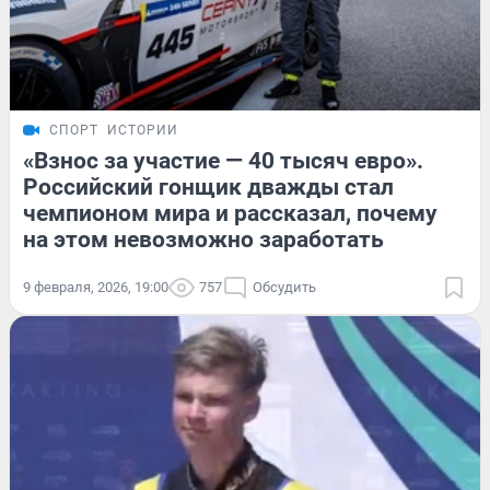
СПОРТ
ИСТОРИИ
«Взнос за участие — 40 тысяч евро».
Российский гонщик дважды стал
чемпионом мира и рассказал, почему
на этом невозможно заработать
9 февраля, 2026, 19:00
757
Обсудить