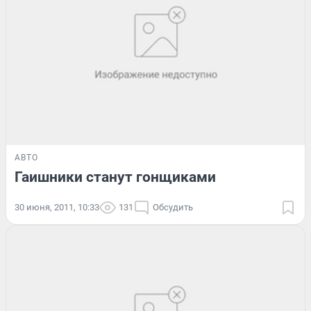
АВТО
Гаишники станут гонщиками
30 июня, 2011, 10:33
131
Обсудить