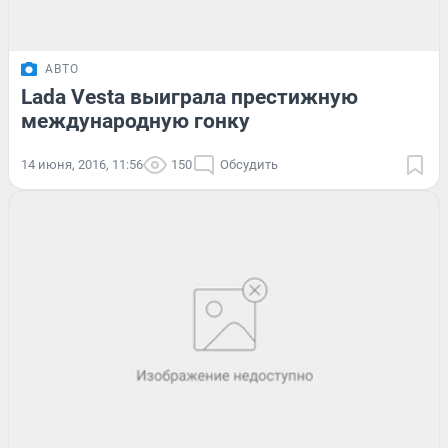
АВТО
Lada Vesta выиграла престижную
международную гонку
14 июня, 2016, 11:56
150
Обсудить