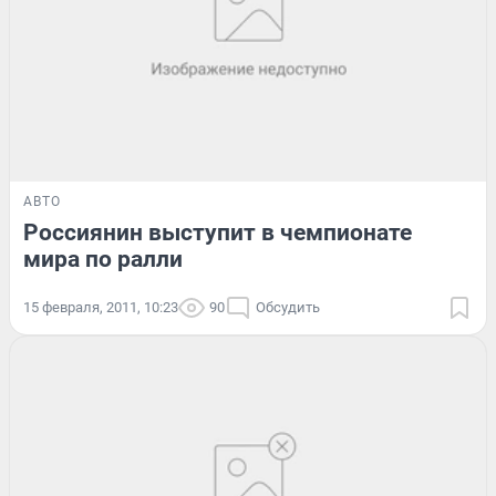
АВТО
Россиянин выступит в чемпионате
мира по ралли
15 февраля, 2011, 10:23
90
Обсудить