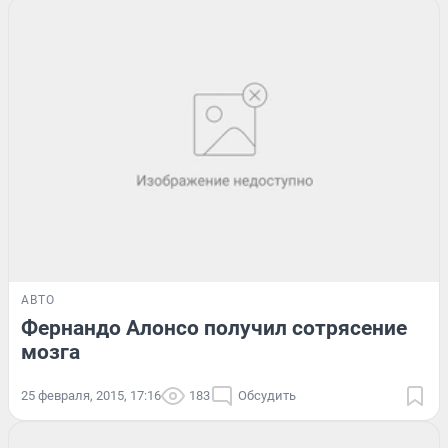
АВТО
Фернандо Алонсо получил сотрясение
мозга
25 февраля, 2015, 17:16
183
Обсудить