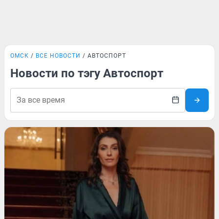
ОМСК
ВСЕ НОВОСТИ
АВТОСПОРТ
Новости по тэгу Автоспорт