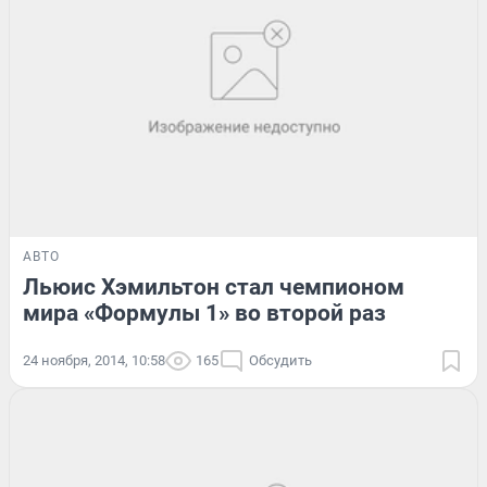
АВТО
Льюис Хэмильтон стал чемпионом
мира «Формулы 1» во второй раз
24 ноября, 2014, 10:58
165
Обсудить