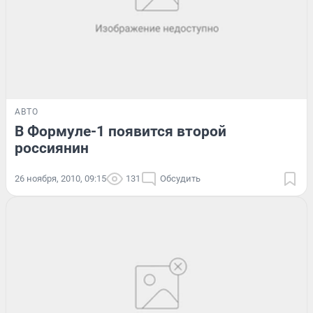
АВТО
В Формуле-1 появится второй
россиянин
26 ноября, 2010, 09:15
131
Обсудить