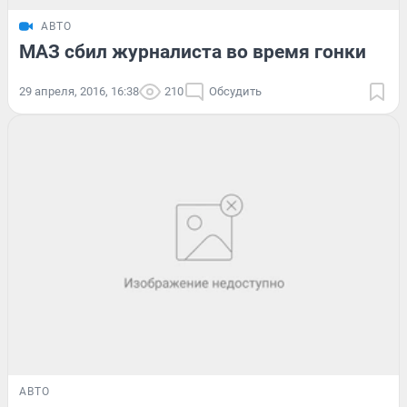
АВТО
МАЗ сбил журналиста во время гонки
29 апреля, 2016, 16:38
210
Обсудить
АВТО