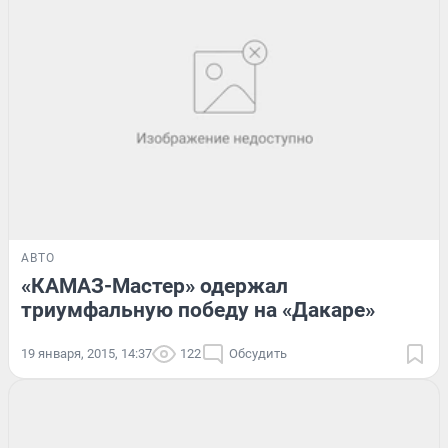
АВТО
«КАМАЗ-Мастер» одержал
триумфальную победу на «Дакаре»
19 января, 2015, 14:37
122
Обсудить