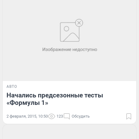
АВТО
Начались предсезонные тесты
«Формулы 1»
2 февраля, 2015, 10:50
123
Обсудить