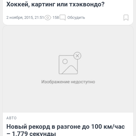
Хоккей, картинг или тхэквондо?
2 ноября, 2015, 21:51
158
Обсудить
АВТО
Новый рекорд в разгоне до 100 км/час
– 1,779 секунды