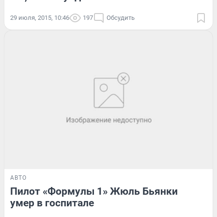
29 июля, 2015, 10:46
197
Обсудить
АВТО
Пилот «Формулы 1» Жюль Бьянки
умер в госпитале