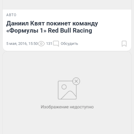
АВТО
Даниил Квят покинет команду
«Формулы 1» Red Bull Racing
5 мая, 2016, 15:50
131
Обсудить