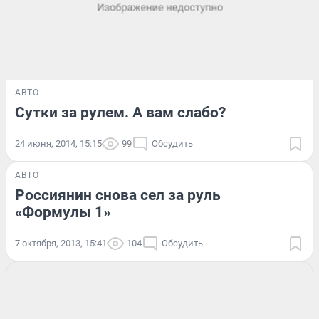
АВТО
Сутки за рулем. А вам слабо?
24 июня, 2014, 15:15
99
Обсудить
АВТО
Россиянин снова сел за руль
«Формулы 1»
7 октября, 2013, 15:41
104
Обсудить