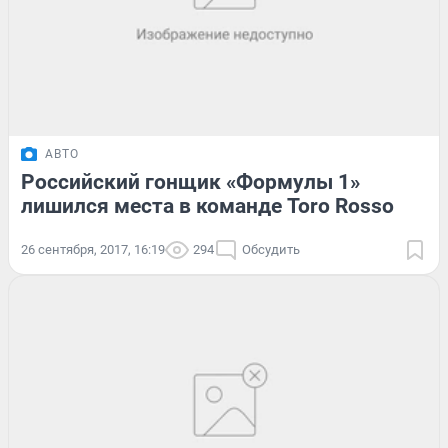
АВТО
Российский гонщик «Формулы 1»
лишился места в команде Toro Rosso
26 сентября, 2017, 16:19
294
Обсудить