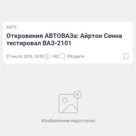
АВТО
Откровения АВТОВАЗа: Айртон Сенна
тестировал ВАЗ-2101
21 июля, 2016, 16:55
162
Обсудить