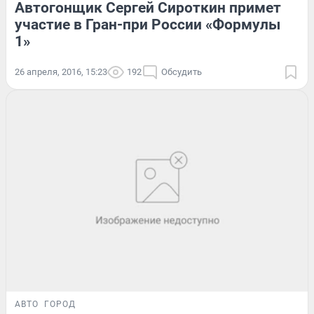
Автогонщик Сергей Сироткин примет
участие в Гран-при России «Формулы
1»
26 апреля, 2016, 15:23
192
Обсудить
АВТО
ГОРОД