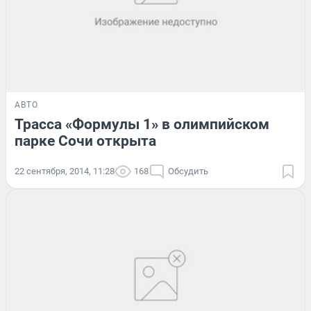
АВТО
Трасса «Формулы 1» в олимпийском
парке Сочи открыта
22 сентября, 2014, 11:28
168
Обсудить