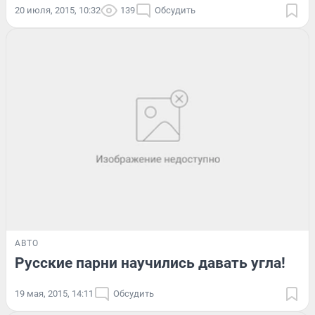
20 июля, 2015, 10:32
139
Обсудить
АВТО
Русские парни научились давать угла!
19 мая, 2015, 14:11
Обсудить