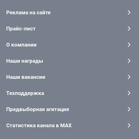
Реклама на сайте
Прайс-лист
О компании
Наши награды
Наши вакансии
Техподдержка
Предвыборная агитация
Статистика канала в MAX