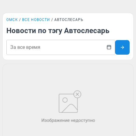
ОМСК
ВСЕ НОВОСТИ
АВТОСЛЕСАРЬ
Новости по тэгу Автослесарь