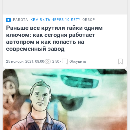
РАБОТА
КЕМ БЫТЬ ЧЕРЕЗ 10 ЛЕТ?
ОБЗОР
Раньше все крутили гайки одним
ключом: как сегодня работает
автопром и как попасть на
современный завод
25 ноября, 2021, 08:00
2 507
Обсудить