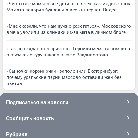
«Чисто все мамы и все дети на свете»: как медвежонок
Момота покорил буквально весь интернет. Видео
«Мне сказали, что нам нужно расстаться». Московского
врача уволили из клиники из-за мата в личном блоге
«Так неожиданно и приятно». Героиня мема вспомнила
о съемках с гуру пикапа в кафе Владивостока
«Сыночки-корзиночки» заполонили Екатеринбург:
почему уральские парни массово оставили жен без
цветов
Подписаться на новости
Сообщить новость
Рубрики