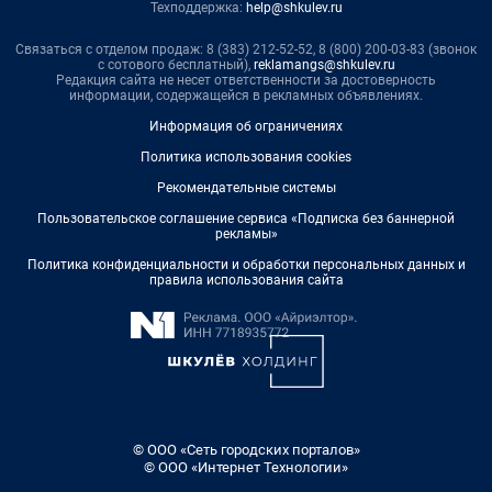
Техподдержка:
help@shkulev.ru
Связаться с отделом продаж: 8 (383) 212-52-52, 8 (800) 200-03-83 (звонок
с сотового бесплатный),
reklamangs@shkulev.ru
Редакция сайта не несет ответственности за достоверность
информации, содержащейся в рекламных объявлениях.
Информация об ограничениях
Политика использования cookies
Рекомендательные системы
Пользовательское соглашение сервиса «Подписка без баннерной
рекламы»
Политика конфиденциальности и обработки персональных данных и
правила использования сайта
© ООО «Сеть городских порталов»
© ООО «Интернет Технологии»