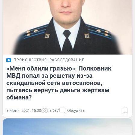
ПРОИСШЕСТВИЯ
РАССЛЕДОВАНИЕ
«Меня облили грязью». Полковник
МВД попал за решетку из-за
скандальной сети автосалонов,
пытаясь вернуть деньги жертвам
обмана?
8 июня, 2021, 15:00
8 687
Обсудить