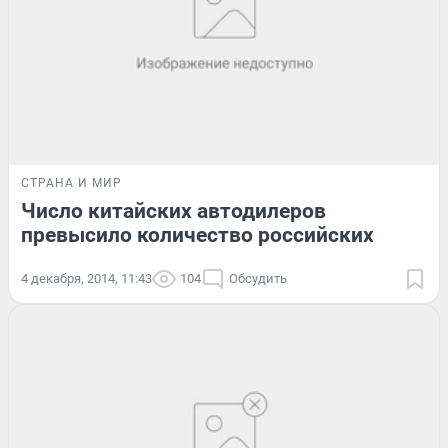
СТРАНА И МИР
Число китайских автодилеров
превысило количество российских
4 декабря, 2014, 11:43
104
Обсудить