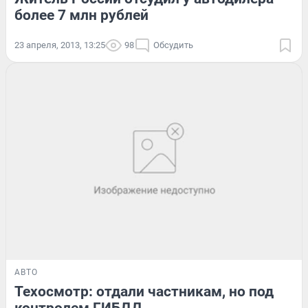
более 7 млн рублей
23 апреля, 2013, 13:25
98
Обсудить
АВТО
Техосмотр: отдали частникам, но под