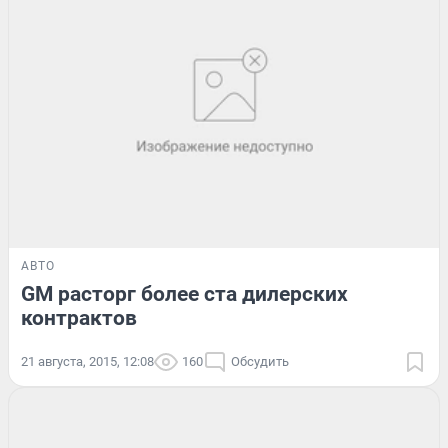
АВТО
GM расторг более ста дилерских
контрактов
21 августа, 2015, 12:08
160
Обсудить