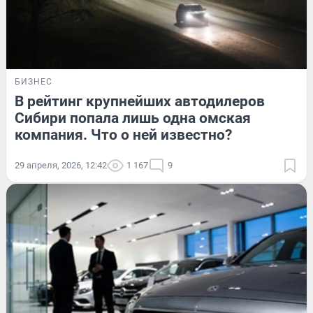
БИЗНЕС
В рейтинг крупнейших автодилеров
Сибири попала лишь одна омская
компания. Что о ней известно?
29 апреля, 2026, 12:42
1 167
9