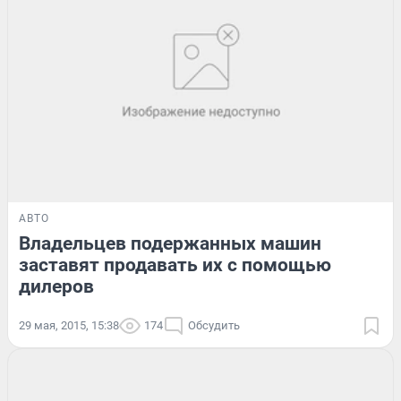
АВТО
Владельцев подержанных машин
заставят продавать их с помощью
дилеров
29 мая, 2015, 15:38
174
Обсудить