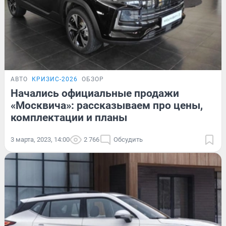
АВТО
КРИЗИС-2026
ОБЗОР
Начались официальные продажи
«Москвича»: рассказываем про цены,
комплектации и планы
3 марта, 2023, 14:00
2 766
Обсудить