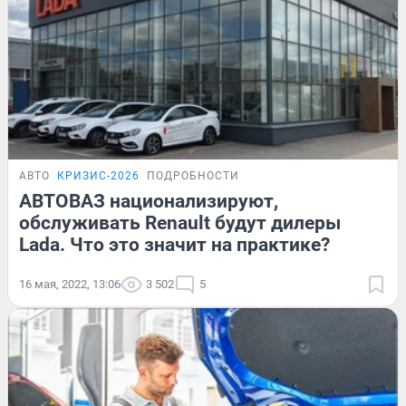
АВТО
КРИЗИС-2026
ПОДРОБНОСТИ
АВТОВАЗ национализируют,
обслуживать Renault будут дилеры
Lada. Что это значит на практике?
16 мая, 2022, 13:06
3 502
5