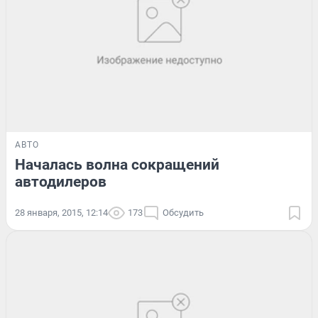
АВТО
Началась волна сокращений
автодилеров
28 января, 2015, 12:14
173
Обсудить