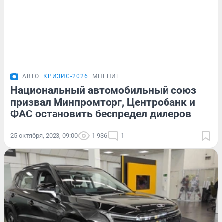
АВТО
КРИЗИС-2026
МНЕНИЕ
Национальный автомобильный союз
призвал Минпромторг, Центробанк и
ФАС остановить беспредел дилеров
25 октября, 2023, 09:00
1 936
1