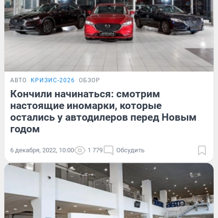
АВТО
КРИЗИС-2026
ОБЗОР
Кончили начинаться: смотрим
настоящие иномарки, которые
остались у автодилеров перед Новым
годом
6 декабря, 2022, 10:00
1 779
Обсудить