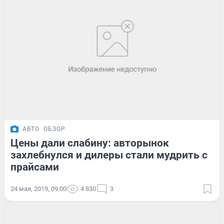
АВТО
ОБЗОР
Цены дали слабину: авторынок
захлебнулся и дилеры стали мудрить с
прайсами
24 мая, 2019, 09:00
4 830
3