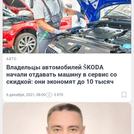
АВТО
Владельцы автомобилей ŠKODA
начали отдавать машину в сервис со
скидкой: они экономят до 10 тысяч
6 декабря, 2021, 08:00
3 870