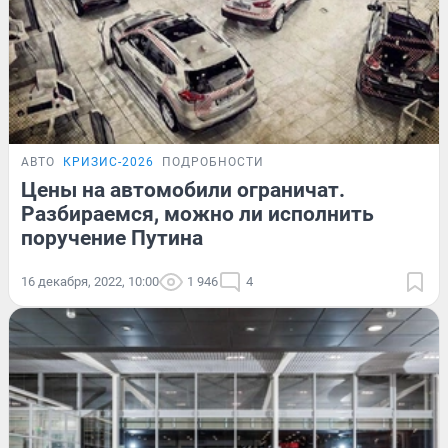
АВТО
КРИЗИС-2026
ПОДРОБНОСТИ
Цены на автомобили ограничат.
Разбираемся, можно ли исполнить
поручение Путина
16 декабря, 2022, 10:00
1 946
4