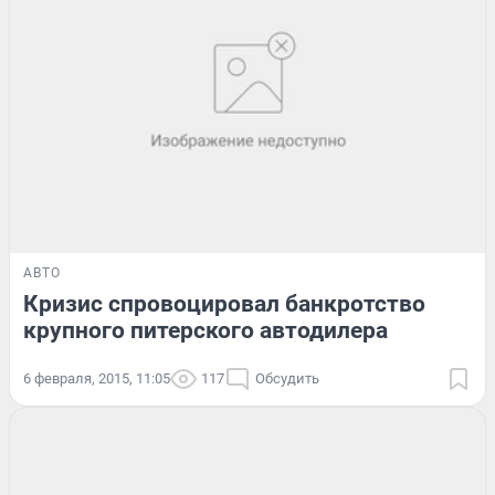
АВТО
Кризис спровоцировал банкротство
крупного питерского автодилера
6 февраля, 2015, 11:05
117
Обсудить