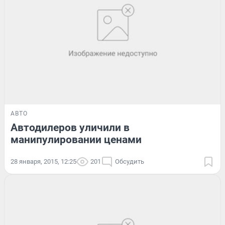
АВТО
Автодилеров уличили в
манипулировании ценами
28 января, 2015, 12:25
201
Обсудить