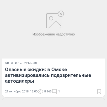
АВТО
ИНСТРУКЦИЯ
Опасные скидки: в Омске
активизировались подозрительные
автодилеры
21 октября, 2018, 12:00
8 963
1