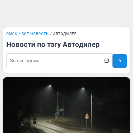
ОМСК
ВСЕ НОВОСТИ
АВТОДИЛЕР
Новости по тэгу Автодилер