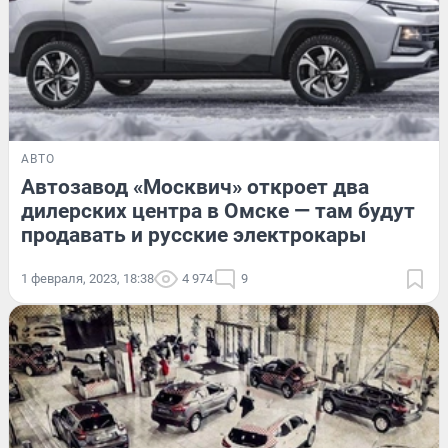
АВТО
Автозавод «Москвич» откроет два
дилерских центра в Омске — там будут
продавать и русские электрокары
1 февраля, 2023, 18:38
4 974
9