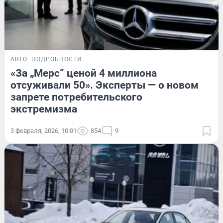
АВТО
ПОДРОБНОСТИ
«За „Мерс“ ценой 4 миллиона
отсуживали 50». Эксперты — о новом
запрете потребительского
экстремизма
3 февраля, 2026, 10:01
854
9