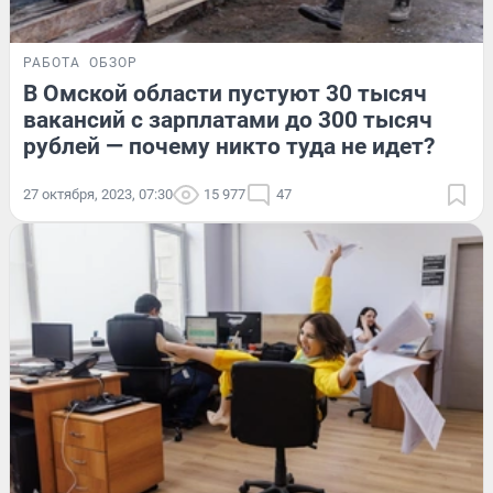
РАБОТА
ОБЗОР
В Омской области пустуют 30 тысяч
вакансий с зарплатами до 300 тысяч
рублей — почему никто туда не идет?
27 октября, 2023, 07:30
15 977
47