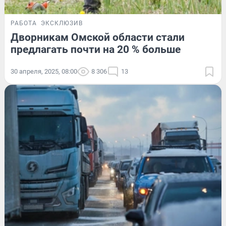
РАБОТА
ЭКСКЛЮЗИВ
Дворникам Омской области стали
предлагать почти на 20 % больше
30 апреля, 2025, 08:00
8 306
13