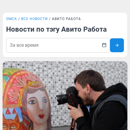
ОМСК
ВСЕ НОВОСТИ
АВИТО РАБОТА
Новости по тэгу Авито Работа