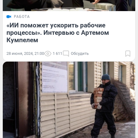
РАБОТА
«ИИ поможет ускорить рабочие
процессы». Интервью с Артемом
Кумпелем
28 июня, 2024, 21:00
1 611
Обсудить