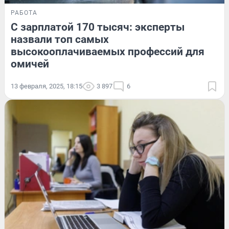
РАБОТА
С зарплатой 170 тысяч: эксперты
назвали топ самых
высокооплачиваемых профессий для
омичей
13 февраля, 2025, 18:15
3 897
6