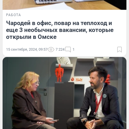
РАБОТА
Чародей в офис, повар на теплоход и
еще 3 необычных вакансии, которые
открыли в Омске
15 сентября, 2024, 09:57
7 224
1