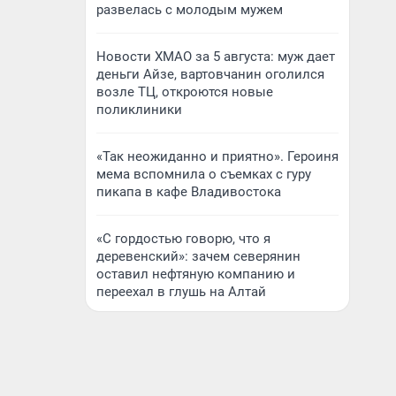
развелась с молодым мужем
Новости ХМАО за 5 августа: муж дает
деньги Айзе, вартовчанин оголился
возле ТЦ, откроются новые
поликлиники
«Так неожиданно и приятно». Героиня
мема вспомнила о съемках с гуру
пикапа в кафе Владивостока
«С гордостью говорю, что я
деревенский»: зачем северянин
оставил нефтяную компанию и
переехал в глушь на Алтай