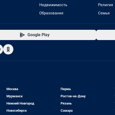
Недвижимость
Религия
Образование
Семья
Google Play
Москва
Пермь
Мурманск
Ростов-на-Дону
Нижний Новгород
Рязань
Новосибирск
Самара