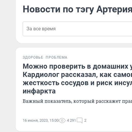
Новости по тэгу Артери
ЗДОРОВЬЕ
ПРОБЛЕМА
Можно проверить в домашних у
Кардиолог рассказал, как сам
жесткость сосудов и риск инсу
инфаркта
Важный показатель, который расскажет пра
16 июня, 2023, 15:00
4 291
2