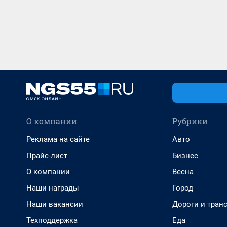
О компании
Рубрики
Реклама на сайте
Авто
Прайс-лист
Бизнес
О компании
Весна
Наши награды
Город
Наши вакансии
Дороги и тран
Техподдержка
Еда