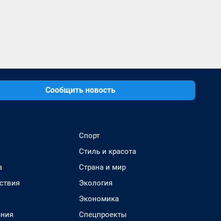
Сообщить новость
Спорт
Стиль и красота
а
Страна и мир
ствия
Экология
Экономика
ения
Спецпроекты