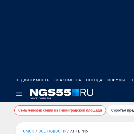
НЕДВИЖИМОСТЬ
ЗНАКОМСТВА
ПОГОДА
ФОРУМЫ
Т
Семь человек сбили на Ленинградской площади
Сиротам пре
ОМСК
ВСЕ НОВОСТИ
АРТЕРИЯ