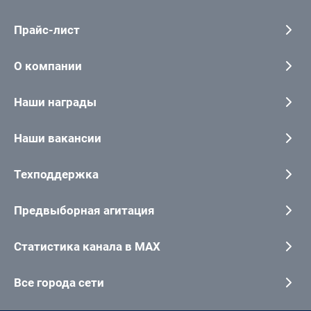
Прайс-лист
О компании
Наши награды
Наши вакансии
Техподдержка
Предвыборная агитация
Статистика канала в MAX
Все города сети