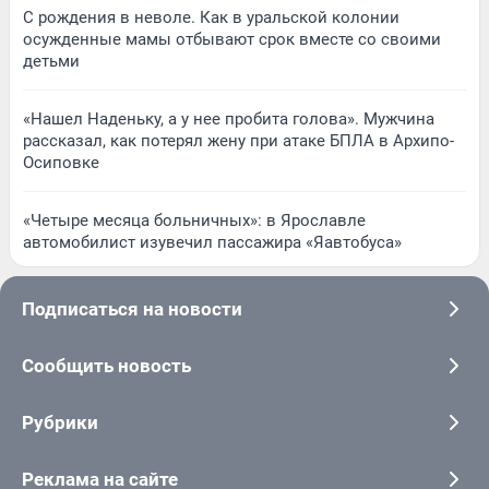
С рождения в неволе. Как в уральской колонии
осужденные мамы отбывают срок вместе со своими
детьми
«Нашел Наденьку, а у нее пробита голова». Мужчина
рассказал, как потерял жену при атаке БПЛА в Архипо-
Осиповке
«Четыре месяца больничных»: в Ярославле
автомобилист изувечил пассажира «Яавтобуса»
Подписаться на новости
Сообщить новость
Рубрики
Реклама на сайте