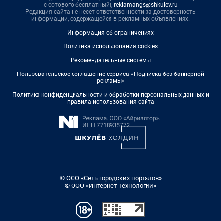
с сотового бесплатный),
reklamangs@shkulev.ru
Редакция сайта не несет ответственности за достоверность
информации, содержащейся в рекламных объявлениях.
Информация об ограничениях
Политика использования cookies
Рекомендательные системы
Пользовательское соглашение сервиса «Подписка без баннерной
рекламы»
Политика конфиденциальности и обработки персональных данных и
правила использования сайта
© ООО «Сеть городских порталов»
© ООО «Интернет Технологии»