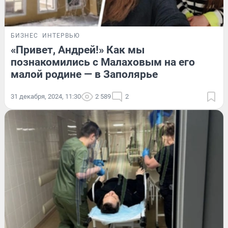
БИЗНЕС
ИНТЕРВЬЮ
«Привет, Андрей!» Как мы
познакомились с Малаховым на его
малой родине — в Заполярье
31 декабря, 2024, 11:30
2 589
2