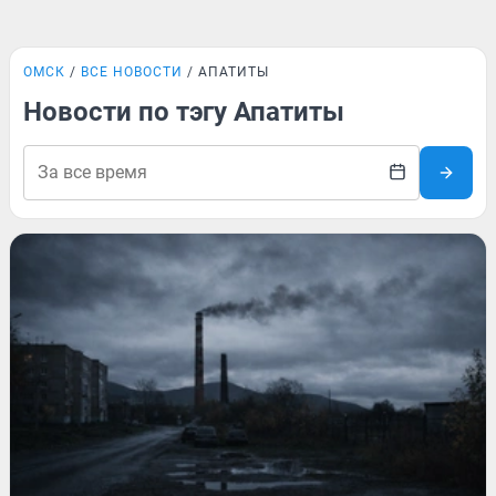
ОМСК
ВСЕ НОВОСТИ
АПАТИТЫ
Новости по тэгу Апатиты